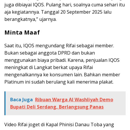
juga dibiayai IQOS. Pulang hari, soalnya cuma sehari itu
aja kegiatannya. Tanggal 20 September 2025 lalu
berangkatnya,” ujarnya.
Minta Maaf
Saat itu, IQOS mengundang Rifai sebagai member.
Bukan sebagai anggota DPRD dan bukan
menggunakan biaya pribadi. Karena, penjualan IQOS
meningkat di Langkat berkat upaya Rifai
mengenalkannya ke konsumen lain. Bahkan member
Platinum ini sudah berulang kali menerima plakat.
Baca Juga
Ribuan Warga Al Washliyah Demo
Bupati Deli Serdang, Berlangsung Panas
Video Rifai joget di Kapal Phinisi Danau Toba yang