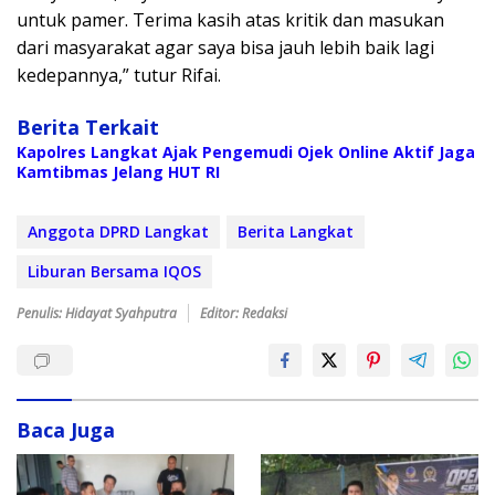
untuk pamer. Terima kasih atas kritik dan masukan
dari masyarakat agar saya bisa jauh lebih baik lagi
kedepannya,” tutur Rifai.
Berita Terkait
Kapolres Langkat Ajak Pengemudi Ojek Online Aktif Jaga
Kamtibmas Jelang HUT RI
Anggota DPRD Langkat
Berita Langkat
Liburan Bersama IQOS
Penulis: Hidayat Syahputra
Editor: Redaksi
Baca Juga