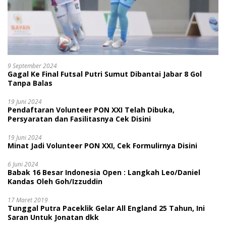
9 September 2024
Gagal Ke Final Futsal Putri Sumut Dibantai Jabar 8 Gol
Tanpa Balas
19 Juni 2024
Pendaftaran Volunteer PON XXI Telah Dibuka,
Persyaratan dan Fasilitasnya Cek Disini
19 Juni 2024
Minat Jadi Volunteer PON XXI, Cek Formulirnya Disini
6 Juni 2024
Babak 16 Besar Indonesia Open : Langkah Leo/Daniel
Kandas Oleh Goh/Izzuddin
17 Maret 2019
Tunggal Putra Paceklik Gelar All England 25 Tahun, Ini
Saran Untuk Jonatan dkk