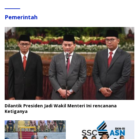
Pemerintah
Dilantik Presiden Jadi Wakil Menteri Ini rencanana
Ketiganya