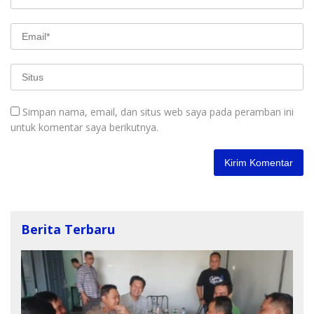
Simpan nama, email, dan situs web saya pada peramban ini
untuk komentar saya berikutnya.
Berita Terbaru