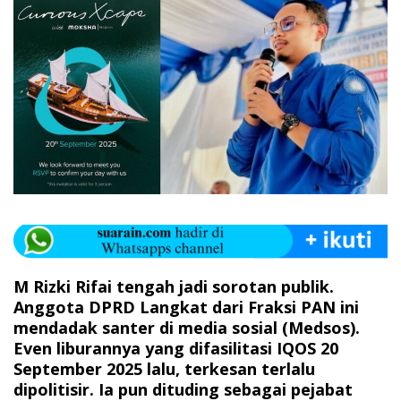
M Rizki Rifai tengah jadi sorotan publik.
Anggota DPRD Langkat dari Fraksi PAN ini
mendadak santer di media sosial (Medsos).
Even liburannya yang difasilitasi IQOS 20
September 2025 lalu, terkesan terlalu
dipolitisir. Ia pun dituding sebagai pejabat