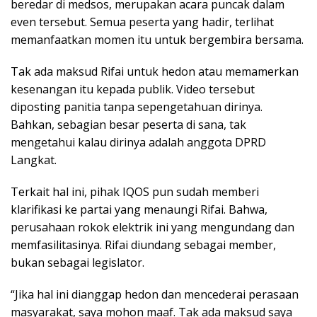
beredar di medsos, merupakan acara puncak dalam
even tersebut. Semua peserta yang hadir, terlihat
memanfaatkan momen itu untuk bergembira bersama.
Tak ada maksud Rifai untuk hedon atau memamerkan
kesenangan itu kepada publik. Video tersebut
diposting panitia tanpa sepengetahuan dirinya.
Bahkan, sebagian besar peserta di sana, tak
mengetahui kalau dirinya adalah anggota DPRD
Langkat.
Terkait hal ini, pihak IQOS pun sudah memberi
klarifikasi ke partai yang menaungi Rifai. Bahwa,
perusahaan rokok elektrik ini yang mengundang dan
memfasilitasinya. Rifai diundang sebagai member,
bukan sebagai legislator.
“Jika hal ini dianggap hedon dan mencederai perasaan
masyarakat, saya mohon maaf. Tak ada maksud saya