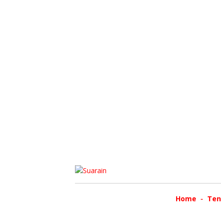
Home
Ten