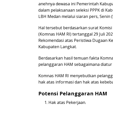
anehnya dewasa ini Pemerintah Kabup
dalam pelaksanaan seleksi PPPK di Kab
LBH Medan melalui siaran pers, Senin (
Hal tersebut berdasarkan surat Komisi
(Komnas HAM RI) tertanggal 29 Juli 20
Rekomendasi atas Peristiwa Dugaan Ke
Kabupaten Langkat.
Berdasarkan hasil temuan fakta Komn
pelanggaran HAM sebagaimana diatur
Komnas HAM RI menyebutkan pelanggar
hak atas informasi dan hak atas kebeb
Potensi Pelanggaran HAM
Hak atas Pekerjaan.