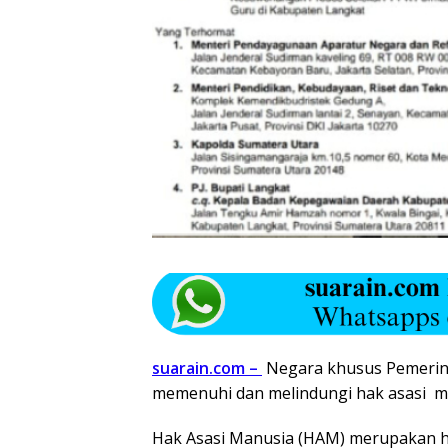
suarain.com –
Negara khusus Pemerin
memenuhi dan melindungi hak asasi m
Hak Asasi Manusia (HAM) merupakan ha