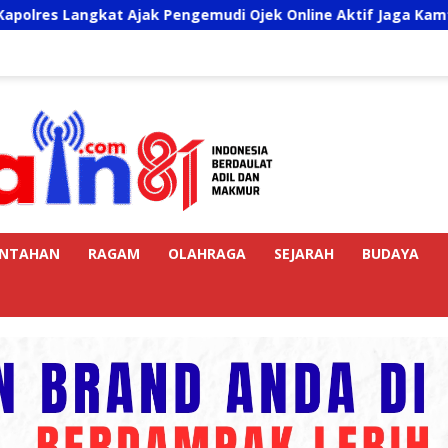
Ajak Pengemudi Ojek Online Aktif Jaga Kamtibmas Jelang HUT
INTAHAN
RAGAM
OLAHRAGA
SEJARAH
BUDAYA