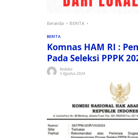
Beranda
BERITA
BERITA
Komnas HAM RI : Pe
Pada Seleksi PPPK 20
Redaksi
5 Agustus 2024