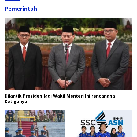
Pemerintah
Dilantik Presiden Jadi Wakil Menteri Ini rencanana
Ketiganya