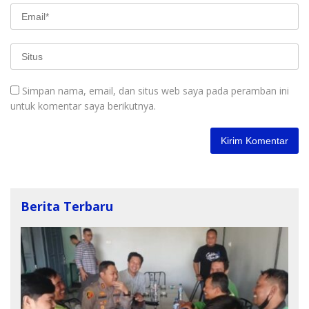
Simpan nama, email, dan situs web saya pada peramban ini
untuk komentar saya berikutnya.
Berita Terbaru