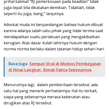
prihal kalimat “RJ pemerkosaan pada keadilan” tidak
juga tepat bila dikatakan demikian. Tidaklah, tidak
seperti itu juga, bang,” lanjutnya.
Advokat muda ini berpandangan bahwa hukum dibuat
karena adanya salah satu pihak yang tidak terima saat
mendapatkan suatu perlakuan yang mengakibatkan
kerugian. Atas dasar itulah lahirnya hukum dengan
norma norma berlaku dalam tatanan hidup sehari-hari.
Baca Juga
Sempat Viral di Medsos Pembegalan
di Hinai Langkat, Simak Fakta Sebenarnya
Menurutnya lagi, dalam pemberitaan tersebut, ada
satu hal yang menarik perhatiannya. Hal itu terkait,
siapa yang sebenarnya merasa keberatan atau
dirugikan atas RJ tersebut.