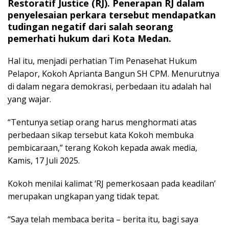
Restoratif Justice (RJ). Penerapan RJ dalam
penyelesaian perkara tersebut mendapatkan
tudingan negatif dari salah seorang
pemerhati hukum dari Kota Medan.
Hal itu, menjadi perhatian Tim Penasehat Hukum
Pelapor, Kokoh Aprianta Bangun SH CPM. Menurutnya
di dalam negara demokrasi, perbedaan itu adalah hal
yang wajar.
“Tentunya setiap orang harus menghormati atas
perbedaan sikap tersebut kata Kokoh membuka
pembicaraan,” terang Kokoh kepada awak media,
Kamis, 17 Juli 2025.
Kokoh menilai kalimat ‘RJ pemerkosaan pada keadilan’
merupakan ungkapan yang tidak tepat.
“Saya telah membaca berita – berita itu, bagi saya