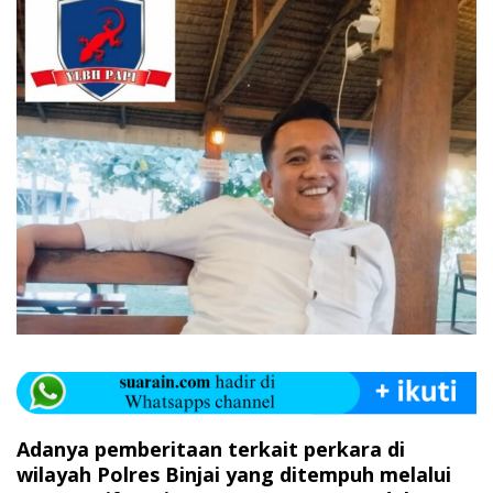
Adanya pemberitaan terkait perkara di
wilayah Polres Binjai yang ditempuh melalui