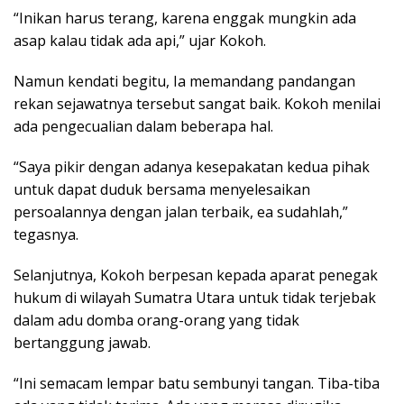
“Inikan harus terang, karena enggak mungkin ada
asap kalau tidak ada api,” ujar Kokoh.
Namun kendati begitu, Ia memandang pandangan
rekan sejawatnya tersebut sangat baik. Kokoh menilai
ada pengecualian dalam beberapa hal.
“Saya pikir dengan adanya kesepakatan kedua pihak
untuk dapat duduk bersama menyelesaikan
persoalannya dengan jalan terbaik, ea sudahlah,”
tegasnya.
Selanjutnya, Kokoh berpesan kepada aparat penegak
hukum di wilayah Sumatra Utara untuk tidak terjebak
dalam adu domba orang-orang yang tidak
bertanggung jawab.
“Ini semacam lempar batu sembunyi tangan. Tiba-tiba