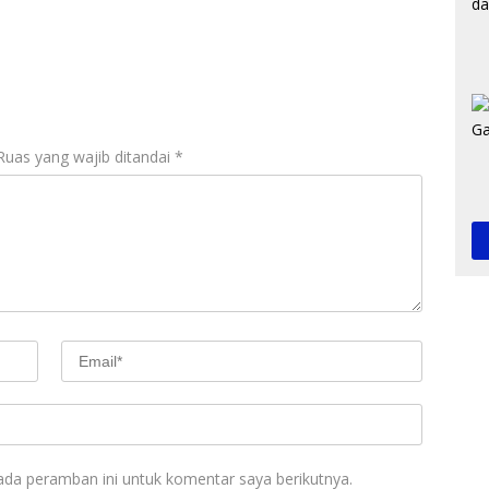
Ruas yang wajib ditandai
*
ada peramban ini untuk komentar saya berikutnya.