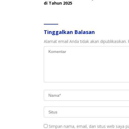
di Tahun 2025
Tinggalkan Balasan
Alamat email Anda tidak akan dipublikasikan.
Simpan nama, email, dan situs web saya p