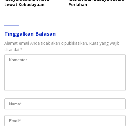
Lewat Kebudayaan
Perlahan
Tinggalkan Balasan
Alamat email Anda tidak akan dipublikasikan.
Ruas yang wajib
ditandai
*