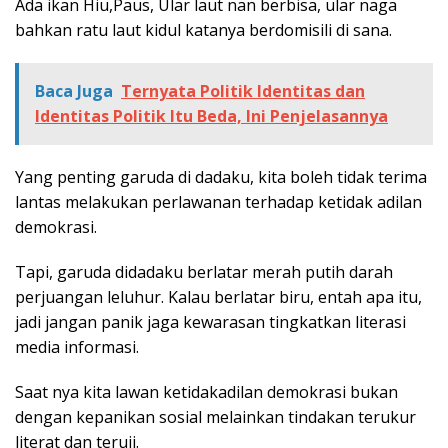
Ada ikan Hiu,Paus, Ular laut nan berbisa, ular naga
bahkan ratu laut kidul katanya berdomisili di sana.
Baca Juga
Ternyata Politik Identitas dan
Identitas Politik Itu Beda, Ini Penjelasannya
Yang penting garuda di dadaku, kita boleh tidak terima
lantas melakukan perlawanan terhadap ketidak adilan
demokrasi.
Tapi, garuda didadaku berlatar merah putih darah
perjuangan leluhur. Kalau berlatar biru, entah apa itu,
jadi jangan panik jaga kewarasan tingkatkan literasi
media informasi.
Saat nya kita lawan ketidakadilan demokrasi bukan
dengan kepanikan sosial melainkan tindakan terukur
literat dan teruji.