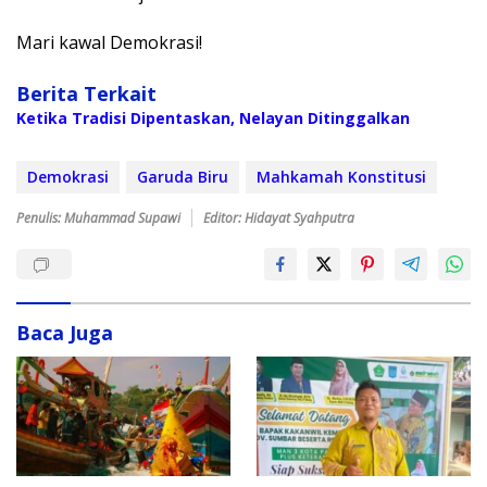
Mari kawal Demokrasi!
Berita Terkait
Ketika Tradisi Dipentaskan, Nelayan Ditinggalkan
Demokrasi
Garuda Biru
Mahkamah Konstitusi
Penulis: Muhammad Supawi
Editor: Hidayat Syahputra
Baca Juga