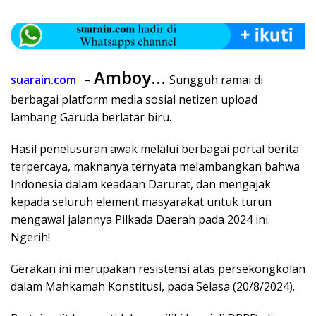
Amboy…
suarain.com
–
Sungguh ramai di
berbagai platform media sosial netizen upload
lambang Garuda berlatar biru.
Hasil penelusuran awak melalui berbagai portal berita
terpercaya, maknanya ternyata melambangkan bahwa
Indonesia dalam keadaan Darurat, dan mengajak
kepada seluruh element masyarakat untuk turun
mengawal jalannya Pilkada Daerah pada 2024 ini.
Ngerih!
Gerakan ini merupakan resistensi atas persekongkolan
dalam Mahkamah Konstitusi, pada Selasa (20/8/2024).