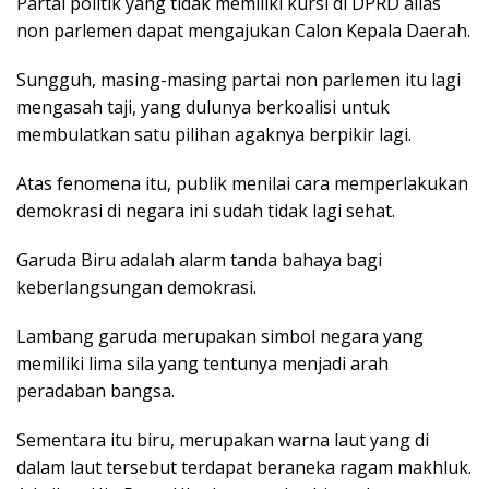
Partai politik yang tidak memiliki kursi di DPRD alias
non parlemen dapat mengajukan Calon Kepala Daerah.
Sungguh, masing-masing partai non parlemen itu lagi
mengasah taji, yang dulunya berkoalisi untuk
membulatkan satu pilihan agaknya berpikir lagi.
Atas fenomena itu, publik menilai cara memperlakukan
demokrasi di negara ini sudah tidak lagi sehat.
Garuda Biru adalah alarm tanda bahaya bagi
keberlangsungan demokrasi.
Lambang garuda merupakan simbol negara yang
memiliki lima sila yang tentunya menjadi arah
peradaban bangsa.
Sementara itu biru, merupakan warna laut yang di
dalam laut tersebut terdapat beraneka ragam makhluk.