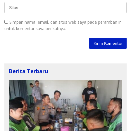
Simpan nama, email, dan situs web saya pada peramban ini
untuk komentar saya berikutnya.
Berita Terbaru