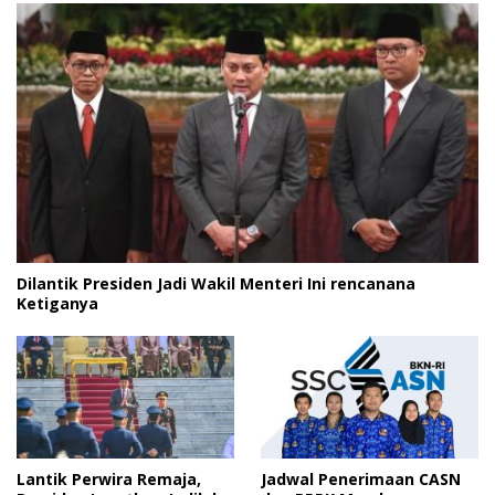
Dilantik Presiden Jadi Wakil Menteri Ini rencanana
Ketiganya
Lantik Perwira Remaja,
Jadwal Penerimaan CASN