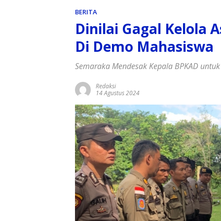
BERITA
Dinilai Gagal Kelola
Di Demo Mahasiswa
Semaraka Mendesak Kepala BPKAD untuk 
Redaksi
14 Agustus 2024