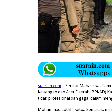
suarain.com
– Serikat Mahasiswa Tame
Keuangan dan Aset Daerah (BPKAD) Ka
tidak profesional dan gagal dalam men
Muhammad Luthfi, Ketua Semarak, meng