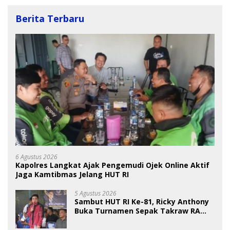
Berita Terbaru
6 Agustus 2026
Kapolres Langkat Ajak Pengemudi Ojek Online Aktif
Jaga Kamtibmas Jelang HUT RI
5 Agustus 2026
Sambut HUT RI Ke-81, Ricky Anthony
Buka Turnamen Sepak Takraw RA
Cup I 2026