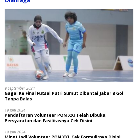
Olahraga
9 September 2024
Gagal Ke Final Futsal Putri Sumut Dibantai Jabar 8 Gol
Tanpa Balas
19 Juni 2024
Pendaftaran Volunteer PON XXI Telah Dibuka,
Persyaratan dan Fasilitasnya Cek Disini
19 Juni 2024
Minat Jadi Volunteer PON XXI, Cek Formulirnya Disini