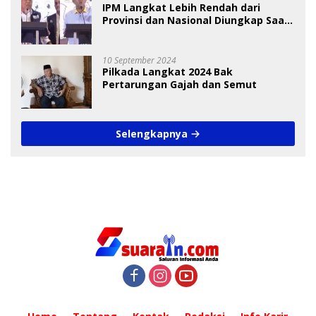
IPM Langkat Lebih Rendah dari
Provinsi dan Nasional Diungkap Saat
Debat Pilkada
10 September 2024
Pilkada Langkat 2024 Bak
Pertarungan Gajah dan Semut
Selengkapnya