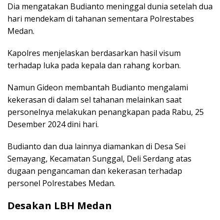
Dia mengatakan Budianto meninggal dunia setelah dua
hari mendekam di tahanan sementara Polrestabes
Medan.
Kapolres menjelaskan berdasarkan hasil visum
terhadap luka pada kepala dan rahang korban.
Namun Gideon membantah Budianto mengalami
kekerasan di dalam sel tahanan melainkan saat
personelnya melakukan penangkapan pada Rabu, 25
Desember 2024 dini hari.
Budianto dan dua lainnya diamankan di Desa Sei
Semayang, Kecamatan Sunggal, Deli Serdang atas
dugaan pengancaman dan kekerasan terhadap
personel Polrestabes Medan.
Desakan LBH Medan