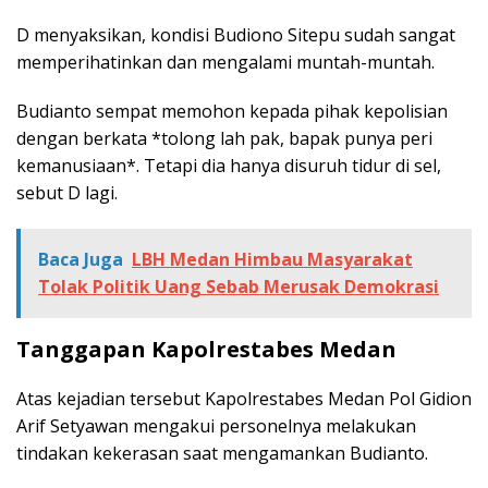
D menyaksikan, kondisi Budiono Sitepu sudah sangat
memperihatinkan dan mengalami muntah-muntah.
Budianto sempat memohon kepada pihak kepolisian
dengan berkata *tolong lah pak, bapak punya peri
kemanusiaan*. Tetapi dia hanya disuruh tidur di sel,
sebut D lagi.
Baca Juga
LBH Medan Himbau Masyarakat
Tolak Politik Uang Sebab Merusak Demokrasi
Tanggapan Kapolrestabes Medan
Atas kejadian tersebut Kapolrestabes Medan Pol Gidion
Arif Setyawan mengakui personelnya melakukan
tindakan kekerasan saat mengamankan Budianto.