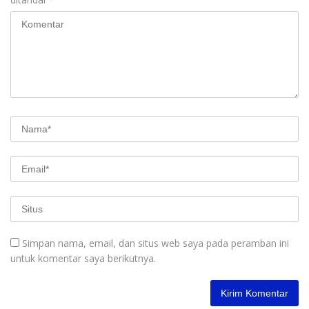
Simpan nama, email, dan situs web saya pada peramban ini
untuk komentar saya berikutnya.