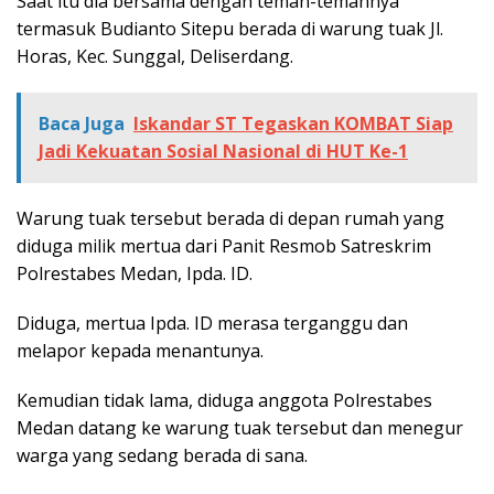
Saat itu dia bersama dengan teman-temannya
termasuk Budianto Sitepu berada di warung tuak Jl.
Horas, Kec. Sunggal, Deliserdang.
Baca Juga
Iskandar ST Tegaskan KOMBAT Siap
Jadi Kekuatan Sosial Nasional di HUT Ke-1
Warung tuak tersebut berada di depan rumah yang
diduga milik mertua dari Panit Resmob Satreskrim
Polrestabes Medan, Ipda. ID.
Diduga, mertua Ipda. ID merasa terganggu dan
melapor kepada menantunya.
Kemudian tidak lama, diduga anggota Polrestabes
Medan datang ke warung tuak tersebut dan menegur
warga yang sedang berada di sana.