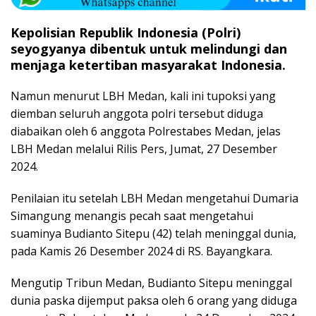
Kepolisian Republik Indonesia (Polri)
seyogyanya dibentuk untuk melindungi dan
menjaga ketertiban masyarakat Indonesia.
Namun menurut LBH Medan, kali ini tupoksi yang
diemban seluruh anggota polri tersebut diduga
diabaikan oleh 6 anggota Polrestabes Medan, jelas
LBH Medan melalui Rilis Pers, Jumat, 27 Desember
2024.
Penilaian itu setelah LBH Medan mengetahui Dumaria
Simangung menangis pecah saat mengetahui
suaminya Budianto Sitepu (42) telah meninggal dunia,
pada Kamis 26 Desember 2024 di RS. Bayangkara.
Mengutip Tribun Medan, Budianto Sitepu meninggal
dunia paska dijemput paksa oleh 6 orang yang diduga