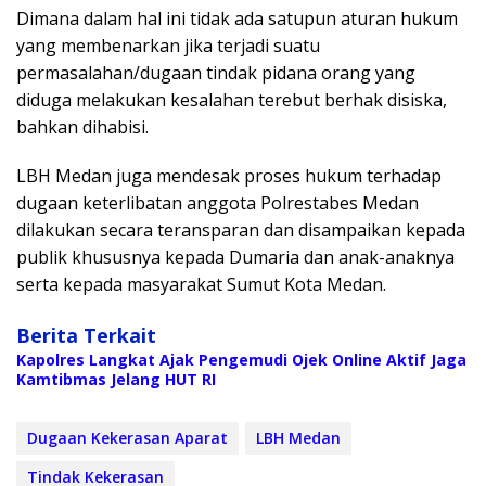
Dimana dalam hal ini tidak ada satupun aturan hukum
yang membenarkan jika terjadi suatu
permasalahan/dugaan tindak pidana orang yang
diduga melakukan kesalahan terebut berhak disiska,
bahkan dihabisi.
LBH Medan juga mendesak proses hukum terhadap
dugaan keterlibatan anggota Polrestabes Medan
dilakukan secara teransparan dan disampaikan kepada
publik khususnya kepada Dumaria dan anak-anaknya
serta kepada masyarakat Sumut Kota Medan.
Berita Terkait
Kapolres Langkat Ajak Pengemudi Ojek Online Aktif Jaga
Kamtibmas Jelang HUT RI
Dugaan Kekerasan Aparat
LBH Medan
Tindak Kekerasan