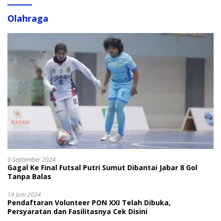
Olahraga
9 September 2024
Gagal Ke Final Futsal Putri Sumut Dibantai Jabar 8 Gol
Tanpa Balas
19 Juni 2024
Pendaftaran Volunteer PON XXI Telah Dibuka,
Persyaratan dan Fasilitasnya Cek Disini