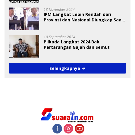
13 November 2024
IPM Langkat Lebih Rendah dari
Provinsi dan Nasional Diungkap Saat
Debat Pilkada
10 September 2024
Pilkada Langkat 2024 Bak
Pertarungan Gajah dan Semut
Selengkapnya