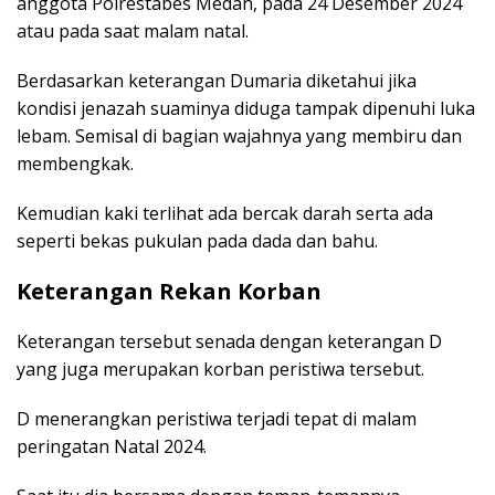
anggota Polrestabes Medan, pada 24 Desember 2024
atau pada saat malam natal.
Berdasarkan keterangan Dumaria diketahui jika
kondisi jenazah suaminya diduga tampak dipenuhi luka
lebam. Semisal di bagian wajahnya yang membiru dan
membengkak.
Kemudian kaki terlihat ada bercak darah serta ada
seperti bekas pukulan pada dada dan bahu.
Keterangan Rekan Korban
Keterangan tersebut senada dengan keterangan D
yang juga merupakan korban peristiwa tersebut.
D menerangkan peristiwa terjadi tepat di malam
peringatan Natal 2024.