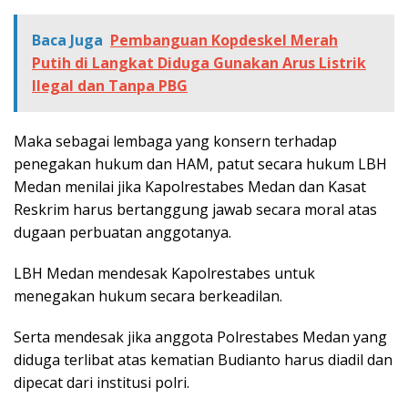
Baca Juga
Pembanguan Kopdeskel Merah
Putih di Langkat Diduga Gunakan Arus Listrik
Ilegal dan Tanpa PBG
Maka sebagai lembaga yang konsern terhadap
penegakan hukum dan HAM, patut secara hukum LBH
Medan menilai jika Kapolrestabes Medan dan Kasat
Reskrim harus bertanggung jawab secara moral atas
dugaan perbuatan anggotanya.
LBH Medan mendesak Kapolrestabes untuk
menegakan hukum secara berkeadilan.
Serta mendesak jika anggota Polrestabes Medan yang
diduga terlibat atas kematian Budianto harus diadil dan
dipecat dari institusi polri.