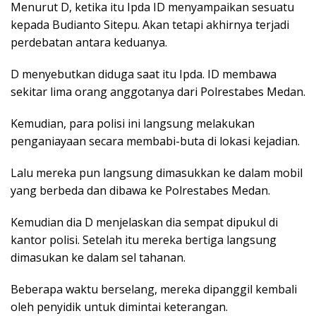
Menurut D, ketika itu Ipda ID menyampaikan sesuatu
kepada Budianto Sitepu. Akan tetapi akhirnya terjadi
perdebatan antara keduanya.
D menyebutkan diduga saat itu Ipda. ID membawa
sekitar lima orang anggotanya dari Polrestabes Medan.
Kemudian, para polisi ini langsung melakukan
penganiayaan secara membabi-buta di lokasi kejadian.
Lalu mereka pun langsung dimasukkan ke dalam mobil
yang berbeda dan dibawa ke Polrestabes Medan.
Kemudian dia D menjelaskan dia sempat dipukul di
kantor polisi. Setelah itu mereka bertiga langsung
dimasukan ke dalam sel tahanan.
Beberapa waktu berselang, mereka dipanggil kembali
oleh penyidik untuk dimintai keterangan.