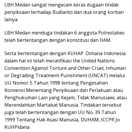
LBH Medan sangat mengecam keras dugaan tindak
penyiksaan terhadap Budianto dan dua orang korban
lainya.
LBH Medan menduga tindakan 6 anggota Polrestabes
telah bertentangan dengan konstitusi dan HAM.
Serta bertentangan dengan KUHAP. Dimana Indonesia
dalam hal ini telah meratifikasi the United Nations
Convention Against Torture and Other Cruel, Inhuman
or Degrading Treatment Punishment (UNCAT) melalui
UU Nomor 5 Tahun 1998 tentang Pengesahan
Konvensi Menentang Penyiksaan dan Perlakuan atau
Penghukuman Lain yang Kejam, Tidak Manusiawi, atau
Merendahkan Martabat Manusia. Tindakan tersebut
juga telah bertentangan dengan UU No. 39 Tahun
1999 Tentang Hak Asasi Manusia, DUHAM, ICCPR Jo
KUHPidana