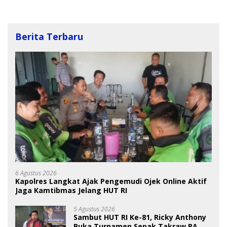
Berita Terbaru
6 Agustus 2026
Kapolres Langkat Ajak Pengemudi Ojek Online Aktif
Jaga Kamtibmas Jelang HUT RI
5 Agustus 2026
Sambut HUT RI Ke-81, Ricky Anthony
Buka Turnamen Sepak Takraw RA