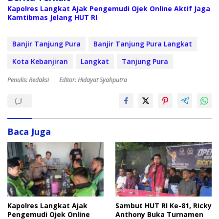
Kapolres Langkat Ajak Pengemudi Ojek Online Aktif Jaga
Kamtibmas Jelang HUT RI
Banjir Tanjung Pura
Banjir Tanjung Pura Langkat
Kota Kebanjiran
Langkat
Tanjung Pura
Penulis: Redaksi
Editor: Hidayat Syahputra
Baca Juga
Sambut HUT RI Ke-81, Ricky
Kapolres Langkat Ajak
Anthony Buka Turnamen
Pengemudi Ojek Online