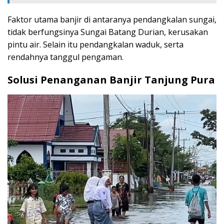
Faktor utama banjir di antaranya pendangkalan sungai,
tidak berfungsinya Sungai Batang Durian, kerusakan
pintu air. Selain itu pendangkalan waduk, serta
rendahnya tanggul pengaman.
Solusi Penanganan Banjir Tanjung Pura