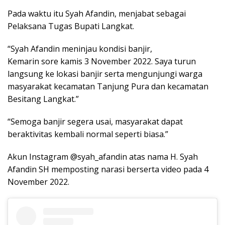
Pada waktu itu Syah Afandin, menjabat sebagai
Pelaksana Tugas Bupati Langkat.
“Syah Afandin meninjau kondisi banjir,
Kemarin sore kamis 3 November 2022. Saya turun
langsung ke lokasi banjir serta mengunjungi warga
masyarakat kecamatan Tanjung Pura dan kecamatan
Besitang Langkat.”
“Semoga banjir segera usai, masyarakat dapat
beraktivitas kembali normal seperti biasa.”
Akun Instagram @syah_afandin atas nama H. Syah
Afandin SH memposting narasi berserta video pada 4
November 2022.