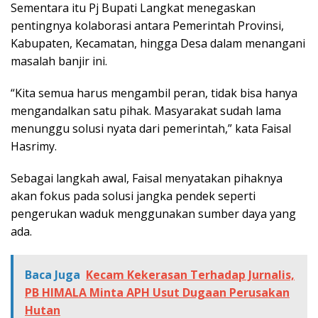
Sementara itu Pj Bupati Langkat menegaskan
pentingnya kolaborasi antara Pemerintah Provinsi,
Kabupaten, Kecamatan, hingga Desa dalam menangani
masalah banjir ini.
“Kita semua harus mengambil peran, tidak bisa hanya
mengandalkan satu pihak. Masyarakat sudah lama
menunggu solusi nyata dari pemerintah,” kata Faisal
Hasrimy.
Sebagai langkah awal, Faisal menyatakan pihaknya
akan fokus pada solusi jangka pendek seperti
pengerukan waduk menggunakan sumber daya yang
ada.
Baca Juga
Kecam Kekerasan Terhadap Jurnalis,
PB HIMALA Minta APH Usut Dugaan Perusakan
Hutan