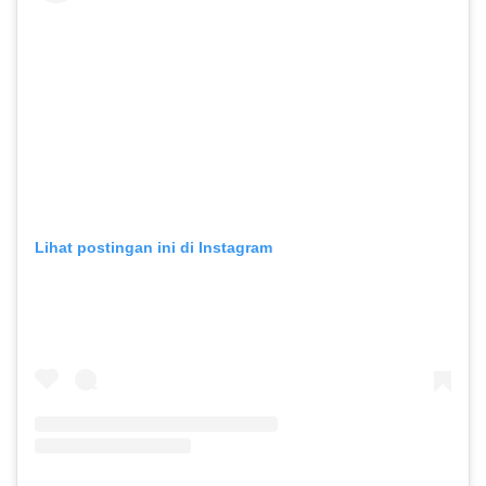
Lihat postingan ini di Instagram