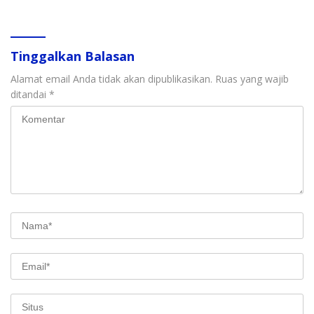
Tinggalkan Balasan
Alamat email Anda tidak akan dipublikasikan.
Ruas yang wajib
ditandai
*