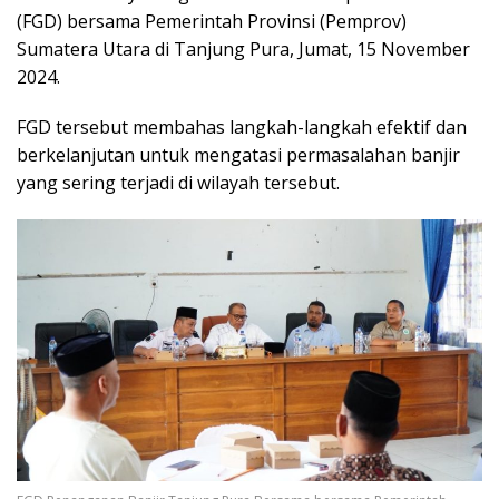
(FGD) bersama Pemerintah Provinsi (Pemprov)
Sumatera Utara di Tanjung Pura, Jumat, 15 November
2024.
FGD tersebut membahas langkah-langkah efektif dan
berkelanjutan untuk mengatasi permasalahan banjir
yang sering terjadi di wilayah tersebut.