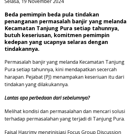
Selasa, 19 November 2024
Beda pemimpin beda pula tindakan
penanganan permasalah banjir yang melanda
Kecamatan Tanjung Pura setiap tahunnya,
butuh keseriusan, komitmen pemimpin
kedepan yang ucapnya selaras dengan
tindakannya.
Permasalah banjir yang melanda Kecamatan Tanjung
Pura setiap tahunnya, kini mendapatkan secercah
harapan. Pejabat (PJ) menampakan keseriuan itu dari
tindakan yang dilakukannya.
Lantas apa perbedaan dari sebelumnya?
Melihat kondisi dan permasalahan dan mencari solusi
terhadap permasalahan yang terjadi di Tanjung Pura.
Faisal Hasrimy menginisiasi Focus Group Discussion