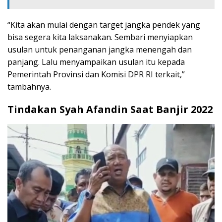
“Kita akan mulai dengan target jangka pendek yang
bisa segera kita laksanakan. Sembari menyiapkan
usulan untuk penanganan jangka menengah dan
panjang. Lalu menyampaikan usulan itu kepada
Pemerintah Provinsi dan Komisi DPR RI terkait,”
tambahnya.
Tindakan Syah Afandin Saat Banjir 2022