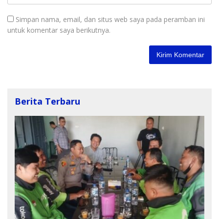
Simpan nama, email, dan situs web saya pada peramban ini
untuk komentar saya berikutnya.
Berita Terbaru