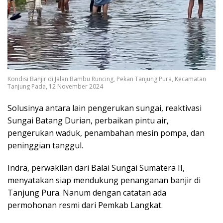
Kondisi Banjir di Jalan Bambu Runcing, Pekan Tanjung Pura, Kecamatan
Tanjung Pada, 12 November 2024
Solusinya antara lain pengerukan sungai, reaktivasi
Sungai Batang Durian, perbaikan pintu air,
pengerukan waduk, penambahan mesin pompa, dan
peninggian tanggul.
Indra, perwakilan dari Balai Sungai Sumatera II,
menyatakan siap mendukung penanganan banjir di
Tanjung Pura. Nanum dengan catatan ada
permohonan resmi dari Pemkab Langkat.