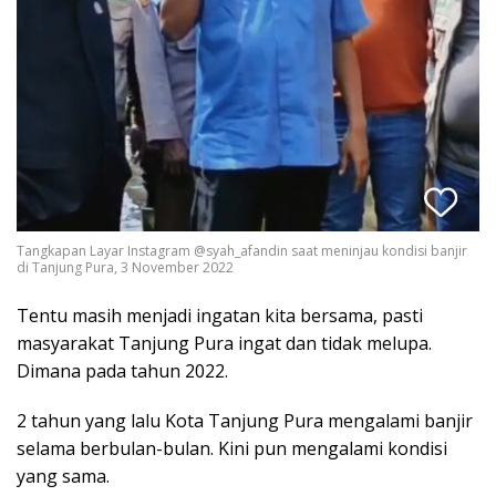
Tangkapan Layar Instagram @syah_afandin saat meninjau kondisi banjir
di Tanjung Pura, 3 November 2022
Tentu masih menjadi ingatan kita bersama, pasti
masyarakat Tanjung Pura ingat dan tidak melupa.
Dimana pada tahun 2022.
2 tahun yang lalu Kota Tanjung Pura mengalami banjir
selama berbulan-bulan. Kini pun mengalami kondisi
yang sama.