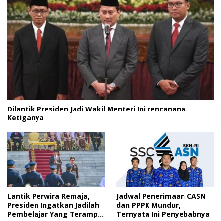
Dilantik Presiden Jadi Wakil Menteri Ini rencanana
Ketiganya
Lantik Perwira Remaja,
Jadwal Penerimaan CASN
Presiden Ingatkan Jadilah
dan PPPK Mundur,
Pembelajar Yang Terampil
Ternyata Ini Penyebabnya