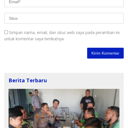
Simpan nama, email, dan situs web saya pada peramban ini
untuk komentar saya berikutnya.
Berita Terbaru