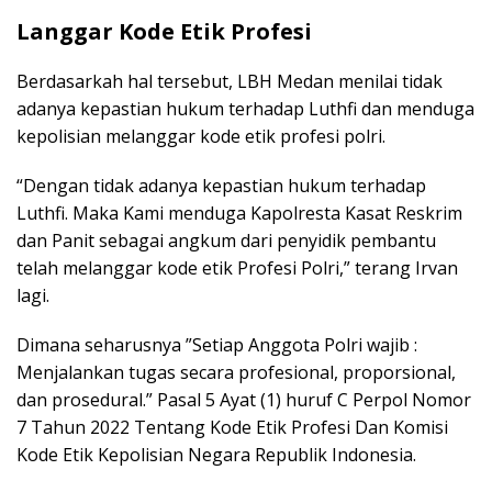
Langgar Kode Etik Profesi
Berdasarkah hal tersebut, LBH Medan menilai tidak
adanya kepastian hukum terhadap Luthfi dan menduga
kepolisian melanggar kode etik profesi polri.
“Dengan tidak adanya kepastian hukum terhadap
Luthfi. Maka Kami menduga Kapolresta Kasat Reskrim
dan Panit sebagai angkum dari penyidik pembantu
telah melanggar kode etik Profesi Polri,” terang Irvan
lagi.
Dimana seharusnya ”Setiap Anggota Polri wajib :
Menjalankan tugas secara profesional, proporsional,
dan prosedural.” Pasal 5 Ayat (1) huruf C Perpol Nomor
7 Tahun 2022 Tentang Kode Etik Profesi Dan Komisi
Kode Etik Kepolisian Negara Republik Indonesia.