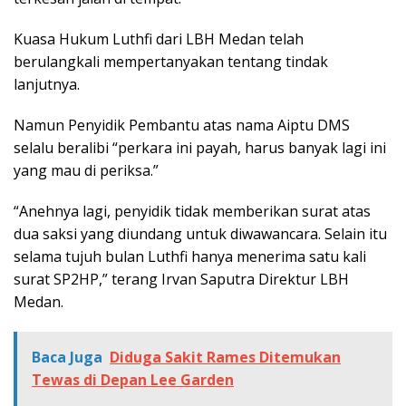
Kuasa Hukum Luthfi dari LBH Medan telah
berulangkali mempertanyakan tentang tindak
lanjutnya.
Namun Penyidik Pembantu atas nama Aiptu DMS
selalu beralibi “perkara ini payah, harus banyak lagi ini
yang mau di periksa.”
“Anehnya lagi, penyidik tidak memberikan surat atas
dua saksi yang diundang untuk diwawancara. Selain itu
selama tujuh bulan Luthfi hanya menerima satu kali
surat SP2HP,” terang Irvan Saputra Direktur LBH
Medan.
Baca Juga
Diduga Sakit Rames Ditemukan
Tewas di Depan Lee Garden