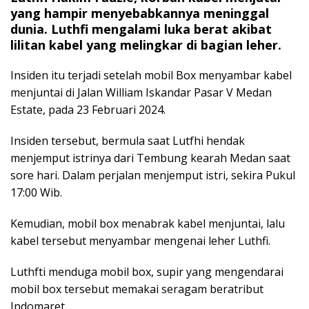
yang hampir menyebabkannya meninggal
dunia. Luthfi mengalami luka berat akibat
lilitan kabel yang melingkar di bagian leher.
Insiden itu terjadi setelah mobil Box menyambar kabel
menjuntai di Jalan William Iskandar Pasar V Medan
Estate, pada 23 Februari 2024.
Insiden tersebut, bermula saat Lutfhi hendak
menjemput istrinya dari Tembung kearah Medan saat
sore hari. Dalam perjalan menjemput istri, sekira Pukul
17:00 Wib.
Kemudian, mobil box menabrak kabel menjuntai, lalu
kabel tersebut menyambar mengenai leher Luthfi.
Luthfti menduga mobil box, supir yang mengendarai
mobil box tersebut memakai seragam beratribut
Indomaret.