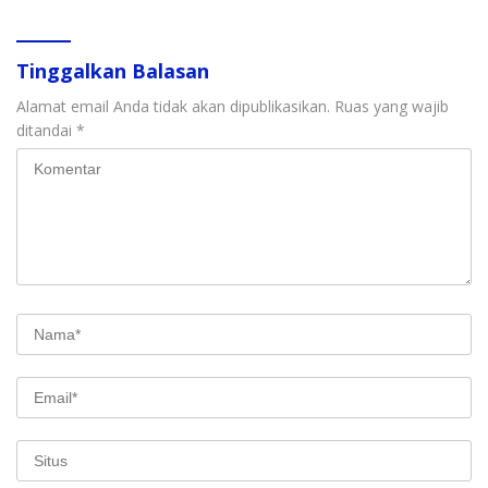
Tinggalkan Balasan
Alamat email Anda tidak akan dipublikasikan.
Ruas yang wajib
ditandai
*