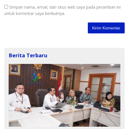
Simpan nama, email, dan situs web saya pada peramban ini
untuk komentar saya berikutnya.
Berita Terbaru