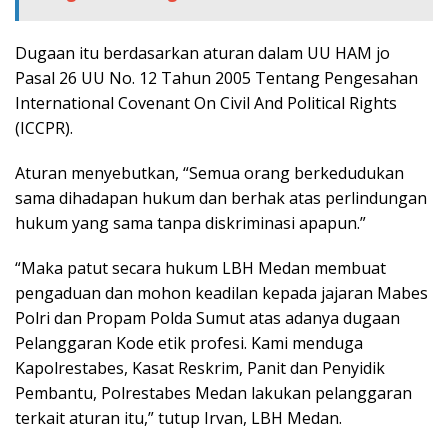
Dugaan itu berdasarkan aturan dalam UU HAM jo
Pasal 26 UU No. 12 Tahun 2005 Tentang Pengesahan
International Covenant On Civil And Political Rights
(ICCPR).
Aturan menyebutkan, “Semua orang berkedudukan
sama dihadapan hukum dan berhak atas perlindungan
hukum yang sama tanpa diskriminasi apapun.”
“Maka patut secara hukum LBH Medan membuat
pengaduan dan mohon keadilan kepada jajaran Mabes
Polri dan Propam Polda Sumut atas adanya dugaan
Pelanggaran Kode etik profesi. Kami menduga
Kapolrestabes, Kasat Reskrim, Panit dan Penyidik
Pembantu, Polrestabes Medan lakukan pelanggaran
terkait aturan itu,” tutup Irvan, LBH Medan.