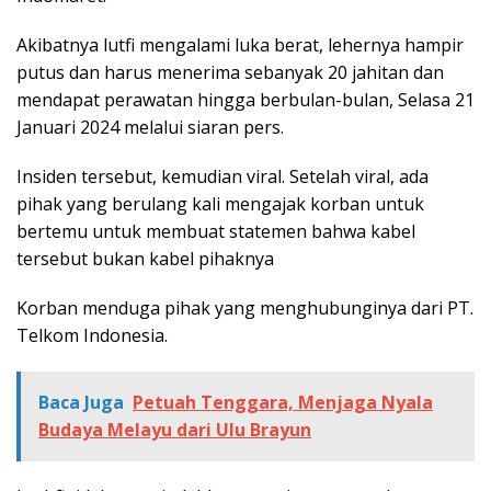
Akibatnya lutfi mengalami luka berat, lehernya hampir
putus dan harus menerima sebanyak 20 jahitan dan
mendapat perawatan hingga berbulan-bulan, Selasa 21
Januari 2024 melalui siaran pers.
Insiden tersebut, kemudian viral. Setelah viral, ada
pihak yang berulang kali mengajak korban untuk
bertemu untuk membuat statemen bahwa kabel
tersebut bukan kabel pihaknya
Korban menduga pihak yang menghubunginya dari PT.
Telkom Indonesia.
Baca Juga
Petuah Tenggara, Menjaga Nyala
Budaya Melayu dari Ulu Brayun