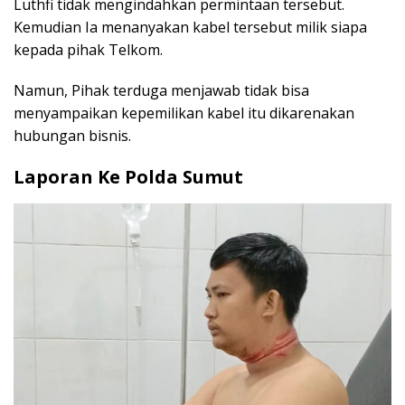
Luthfi tidak mengindahkan permintaan tersebut.
Kemudian Ia menanyakan kabel tersebut milik siapa
kepada pihak Telkom.
Namun, Pihak terduga menjawab tidak bisa
menyampaikan kepemilikan kabel itu dikarenakan
hubungan bisnis.
Laporan Ke Polda Sumut