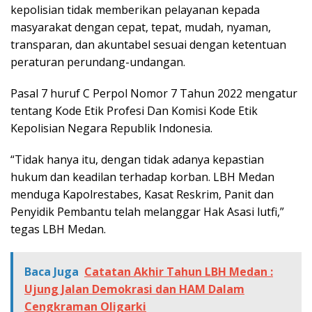
kepolisian tidak memberikan pelayanan kepada
masyarakat dengan cepat, tepat, mudah, nyaman,
transparan, dan akuntabel sesuai dengan ketentuan
peraturan perundang-undangan.
Pasal 7 huruf C Perpol Nomor 7 Tahun 2022 mengatur
tentang Kode Etik Profesi Dan Komisi Kode Etik
Kepolisian Negara Republik Indonesia.
“Tidak hanya itu, dengan tidak adanya kepastian
hukum dan keadilan terhadap korban. LBH Medan
menduga Kapolrestabes, Kasat Reskrim, Panit dan
Penyidik Pembantu telah melanggar Hak Asasi lutfi,”
tegas LBH Medan.
Baca Juga
Catatan Akhir Tahun LBH Medan :
Ujung Jalan Demokrasi dan HAM Dalam
Cengkraman Oligarki