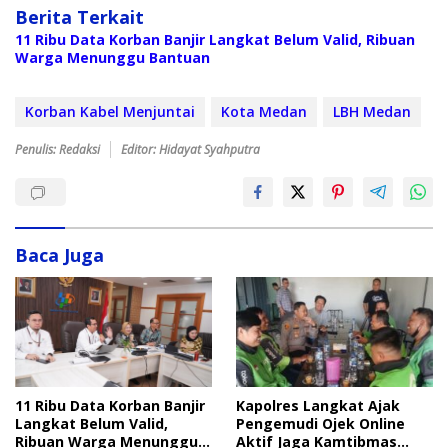
Berita Terkait
11 Ribu Data Korban Banjir Langkat Belum Valid, Ribuan
Warga Menunggu Bantuan
Korban Kabel Menjuntai
Kota Medan
LBH Medan
Penulis: Redaksi
Editor: Hidayat Syahputra
Baca Juga
Kapolres Langkat Ajak
11 Ribu Data Korban Banjir
Pengemudi Ojek Online
Langkat Belum Valid,
Aktif Jaga Kamtibmas
Ribuan Warga Menunggu