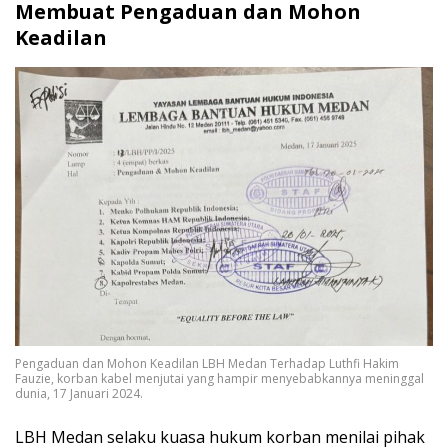
Membuat Pengaduan dan Mohon
Keadilan
Pengaduan dan Mohon Keadilan LBH Medan Terhadap Luthfi Hakim
Fauzie, korban kabel menjutai yang hampir menyebabkannya meninggal
dunia, 17 Januari 2024.
LBH Medan selaku kuasa hukum korban menilai pihak