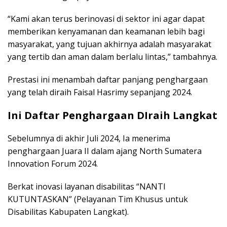
“Kami akan terus berinovasi di sektor ini agar dapat
memberikan kenyamanan dan keamanan lebih bagi
masyarakat, yang tujuan akhirnya adalah masyarakat
yang tertib dan aman dalam berlalu lintas,” tambahnya.
Prestasi ini menambah daftar panjang penghargaan
yang telah diraih Faisal Hasrimy sepanjang 2024.
Ini Daftar Penghargaan DIraih Langkat
Sebelumnya di akhir Juli 2024, Ia menerima
penghargaan Juara II dalam ajang North Sumatera
Innovation Forum 2024.
Berkat inovasi layanan disabilitas “NANTI
KUTUNTASKAN” (Pelayanan Tim Khusus untuk
Disabilitas Kabupaten Langkat).