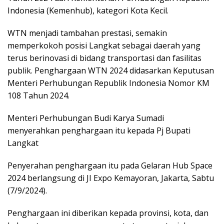
Indonesia (Kemenhub), kategori Kota Kecil.
WTN menjadi tambahan prestasi, semakin
memperkokoh posisi Langkat sebagai daerah yang
terus berinovasi di bidang transportasi dan fasilitas
publik. Penghargaan WTN 2024 didasarkan Keputusan
Menteri Perhubungan Republik Indonesia Nomor KM
108 Tahun 2024.
Menteri Perhubungan Budi Karya Sumadi
menyerahkan penghargaan itu kepada Pj Bupati
Langkat
Penyerahan penghargaan itu pada Gelaran Hub Space
2024 berlangsung di JI Expo Kemayoran, Jakarta, Sabtu
(7/9/2024).
Penghargaan ini diberikan kepada provinsi, kota, dan