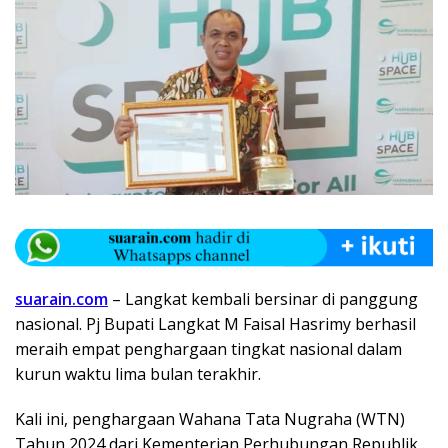
suarain.com
– Langkat kembali bersinar di panggung
nasional. Pj Bupati Langkat M Faisal Hasrimy berhasil
meraih empat penghargaan tingkat nasional dalam
kurun waktu lima bulan terakhir.
Kali ini, penghargaan Wahana Tata Nugraha (WTN)
Tahun 2024 dari Kementerian Perhubungan Republik