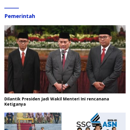
Pemerintah
Dilantik Presiden Jadi Wakil Menteri Ini rencanana
Ketiganya