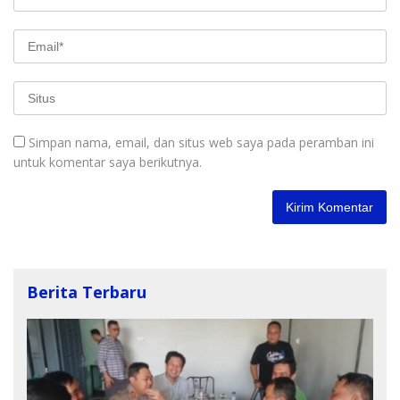
Simpan nama, email, dan situs web saya pada peramban ini
untuk komentar saya berikutnya.
Berita Terbaru