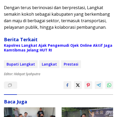
Dengan terus berinovasi dan berprestasi, Langkat
semakin kokoh sebagai kabupaten yang berkembang
dan maju di berbagai sektor, termasuk transportasi,
pelayanan publik, hingga kolaborasi pembangunan.
Berita Terkait
Kapolres Langkat Ajak Pengemudi Ojek Online Aktif Jaga
Kamtibmas Jelang HUT RI
Bupati Langkat
Langkat
Prestasi
Editor: Hidayat Syahputra
Baca Juga