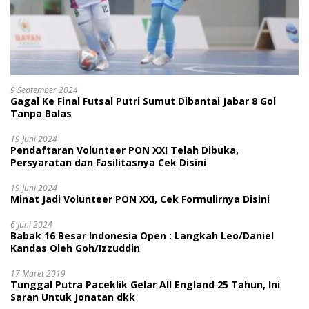
9 September 2024
Gagal Ke Final Futsal Putri Sumut Dibantai Jabar 8 Gol
Tanpa Balas
19 Juni 2024
Pendaftaran Volunteer PON XXI Telah Dibuka,
Persyaratan dan Fasilitasnya Cek Disini
19 Juni 2024
Minat Jadi Volunteer PON XXI, Cek Formulirnya Disini
6 Juni 2024
Babak 16 Besar Indonesia Open : Langkah Leo/Daniel
Kandas Oleh Goh/Izzuddin
17 Maret 2019
Tunggal Putra Paceklik Gelar All England 25 Tahun, Ini
Saran Untuk Jonatan dkk