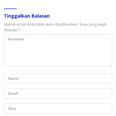
Tinggalkan Balasan
Alamat email Anda tidak akan dipublikasikan.
Ruas yang wajib
ditandai
*