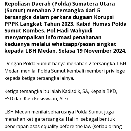
Kepoliasn Daerah (Polda) Sumatera Utara
(Sumut) menahan 2 tersangka dari 5
tersangka dalam perkara dugaan Korupsi
PPPK Langkat Tahun 2023. Kabid Humas Polda
Sumut Kombes. Pol.Hadi Wahyudi
menyampaikan informasi penahanan
keduanya melalui whatsapp/pesan singkat
kepada LBH Medan, Selasa 19 November 2024.
Dengan Polda Sumut hanya menahan 2 tersangka. LBH
Medan menilai Polda Sumut kembali memberi privilege
kepada ketiga tersangka lainya.
Ketiga tersangka itu ialah Kadisdik, SA, Kepala BKD,
ESD dan Kasi Kesiswaan, Alex.
LBH Medan menilai seharusnya Polda Sumut juga
menahan ketiga tersangka. Hal ini sebagai bentuk
penerapan asas equality before the law (setiap orang