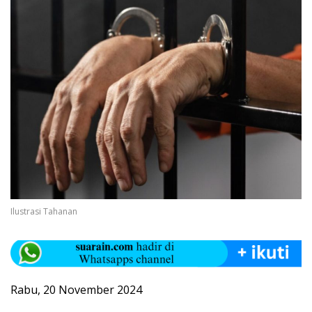
Ilustrasi Tahanan
Rabu, 20 November 2024