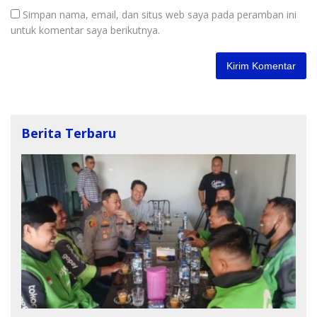
Simpan nama, email, dan situs web saya pada peramban ini
untuk komentar saya berikutnya.
Berita Terbaru