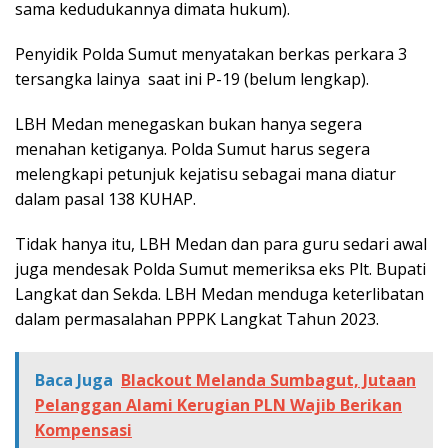
sama kedudukannya dimata hukum).
Penyidik Polda Sumut menyatakan berkas perkara 3
tersangka lainya saat ini P-19 (belum lengkap).
LBH Medan menegaskan bukan hanya segera
menahan ketiganya. Polda Sumut harus segera
melengkapi petunjuk kejatisu sebagai mana diatur
dalam pasal 138 KUHAP.
Tidak hanya itu, LBH Medan dan para guru sedari awal
juga mendesak Polda Sumut memeriksa eks Plt. Bupati
Langkat dan Sekda. LBH Medan menduga keterlibatan
dalam permasalahan PPPK Langkat Tahun 2023.
Baca Juga
Blackout Melanda Sumbagut, Jutaan
Pelanggan Alami Kerugian PLN Wajib Berikan
Kompensasi