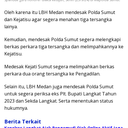
Oleh karena itu LBH Medan mendesak Polda Sumut
dan Kejatisu agar segera menahan tiga tersangka
lainya.
Kemudian, mendesak Polda Sumut segera melengkapi
berkas perkara tiga tersangka dan melimpahkannya ke
Kejatisu.
Medesak Kejati Sumut segera melimpahkan berkas
perkara dua orang tersangka ke Pengadilan.
Selain itu, LBH Medan juga mendesak Polda Sumut
untuk segera periksa eks Plt. Bupati Langkat Tahun
2023 dan Sekda Langkat. Serta menentukan status
hukumnya.
Berita Terkait
Kapolres Langkat Ajak Pengemudi Ojek Online Aktif Jaga