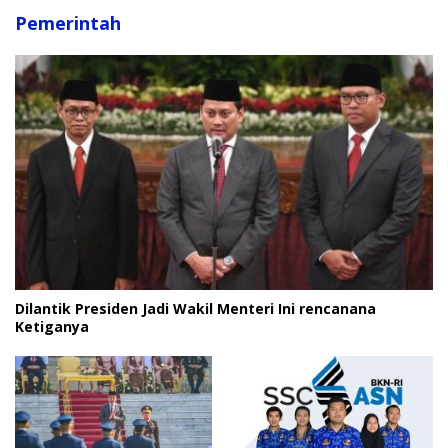
Pemerintah
Dilantik Presiden Jadi Wakil Menteri Ini rencanana
Ketiganya