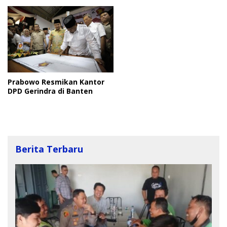
Prabowo Resmikan Kantor
DPD Gerindra di Banten
Berita Terbaru