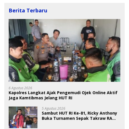
Berita Terbaru
6 Agustus 2026
Kapolres Langkat Ajak Pengemudi Ojek Online Aktif
Jaga Kamtibmas Jelang HUT RI
5 Agustus 2026
Sambut HUT RI Ke-81, Ricky Anthony
Buka Turnamen Sepak Takraw RA
Cup I 2026