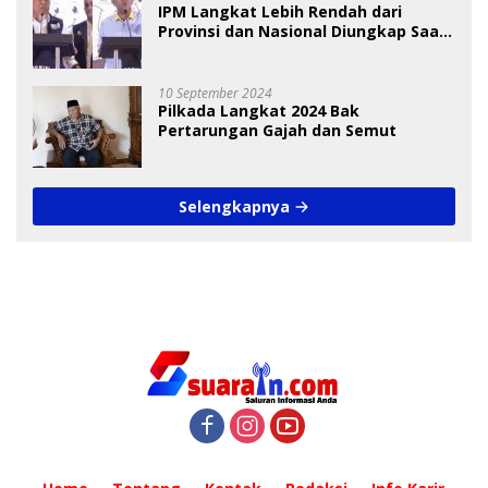
IPM Langkat Lebih Rendah dari
Provinsi dan Nasional Diungkap Saat
Debat Pilkada
10 September 2024
Pilkada Langkat 2024 Bak
Pertarungan Gajah dan Semut
Selengkapnya