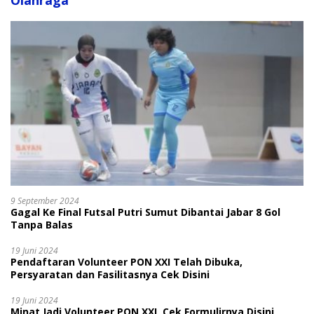
Olahraga
9 September 2024
Gagal Ke Final Futsal Putri Sumut Dibantai Jabar 8 Gol
Tanpa Balas
19 Juni 2024
Pendaftaran Volunteer PON XXI Telah Dibuka,
Persyaratan dan Fasilitasnya Cek Disini
19 Juni 2024
Minat Jadi Volunteer PON XXI, Cek Formulirnya Disini