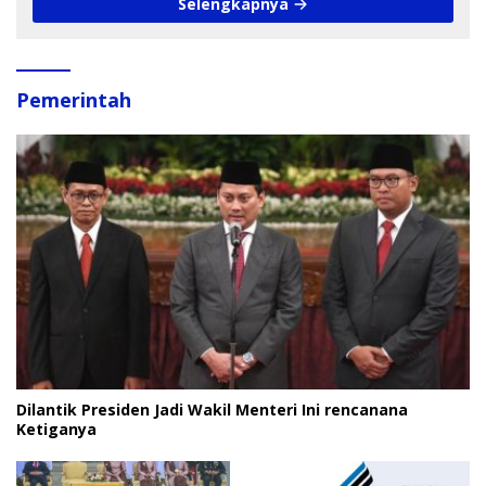
Selengkapnya
Pemerintah
Dilantik Presiden Jadi Wakil Menteri Ini rencanana
Ketiganya