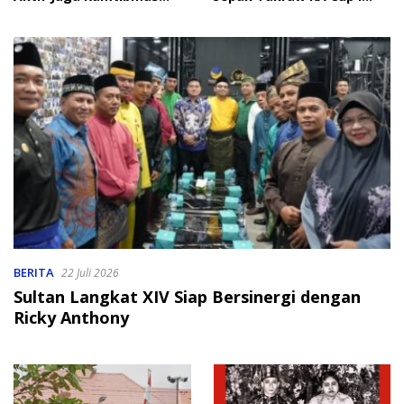
Jelang HUT RI
2026
BERITA
22 Juli 2026
Sultan Langkat XIV Siap Bersinergi dengan
Ricky Anthony