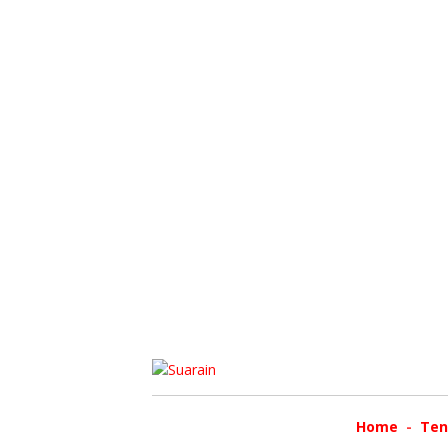
Home
Ten