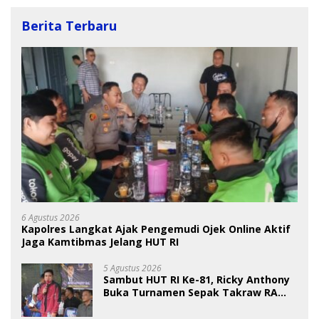
Berita Terbaru
6 Agustus 2026
Kapolres Langkat Ajak Pengemudi Ojek Online Aktif
Jaga Kamtibmas Jelang HUT RI
5 Agustus 2026
Sambut HUT RI Ke-81, Ricky Anthony
Buka Turnamen Sepak Takraw RA
Cup I 2026