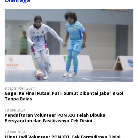
Olahraga
9 September 2024
Gagal Ke Final Futsal Putri Sumut Dibantai Jabar 8 Gol
Tanpa Balas
19 Juni 2024
Pendaftaran Volunteer PON XXI Telah Dibuka,
Persyaratan dan Fasilitasnya Cek Disini
19 Juni 2024
Minat Jadi Volunteer PON XXI, Cek Formulirnya Disini