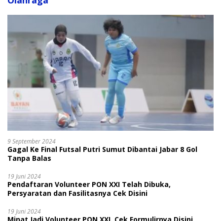
Olahraga
9 September 2024
Gagal Ke Final Futsal Putri Sumut Dibantai Jabar 8 Gol
Tanpa Balas
19 Juni 2024
Pendaftaran Volunteer PON XXI Telah Dibuka,
Persyaratan dan Fasilitasnya Cek Disini
19 Juni 2024
Minat Jadi Volunteer PON XXI, Cek Formulirnya Disini