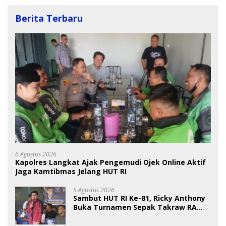
Berita Terbaru
6 Agustus 2026
Kapolres Langkat Ajak Pengemudi Ojek Online Aktif
Jaga Kamtibmas Jelang HUT RI
5 Agustus 2026
Sambut HUT RI Ke-81, Ricky Anthony
Buka Turnamen Sepak Takraw RA
Cup I 2026