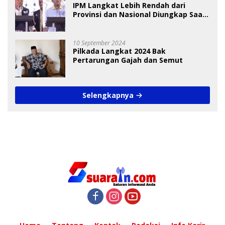
IPM Langkat Lebih Rendah dari
Provinsi dan Nasional Diungkap Saat
Debat Pilkada
10 September 2024
Pilkada Langkat 2024 Bak
Pertarungan Gajah dan Semut
Selengkapnya