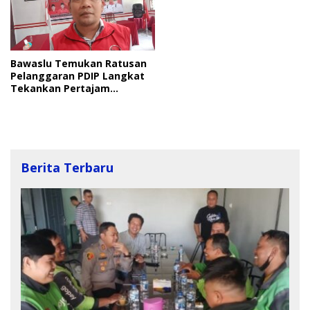
Bawaslu Temukan Ratusan
Pelanggaran PDIP Langkat
Tekankan Pertajam
Pengawasan
Berita Terbaru