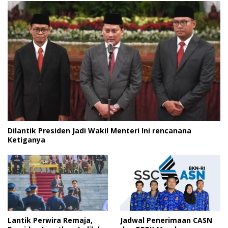
Dilantik Presiden Jadi Wakil Menteri Ini rencanana
Ketiganya
Lantik Perwira Remaja,
Jadwal Penerimaan CASN