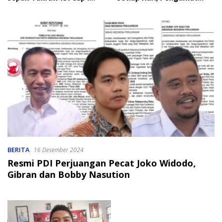
2026
Soroti Perlindungan Data
Anak
BERITA
16 Desember 2024
Resmi PDI Perjuangan Pecat Joko Widodo,
Gibran dan Bobby Nasution