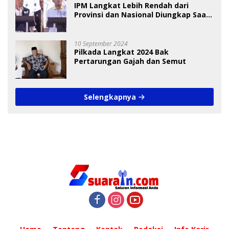
IPM Langkat Lebih Rendah dari
Provinsi dan Nasional Diungkap Saat
Debat Pilkada
10 September 2024
Pilkada Langkat 2024 Bak
Pertarungan Gajah dan Semut
Selengkapnya