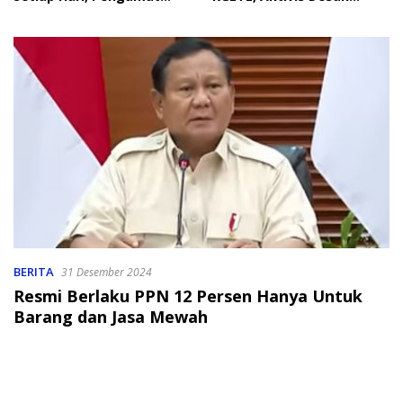
Soroti Perlindungan Data
Penindakan
Anak
BERITA
31 Desember 2024
Resmi Berlaku PPN 12 Persen Hanya Untuk
Barang dan Jasa Mewah