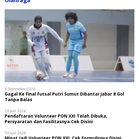
Olahraga
9 September 2024
Gagal Ke Final Futsal Putri Sumut Dibantai Jabar 8 Gol
Tanpa Balas
19 Juni 2024
Pendaftaran Volunteer PON XXI Telah Dibuka,
Persyaratan dan Fasilitasnya Cek Disini
19 Juni 2024
Minat Jadi Volunteer PON XXI, Cek Formulirnya Disini