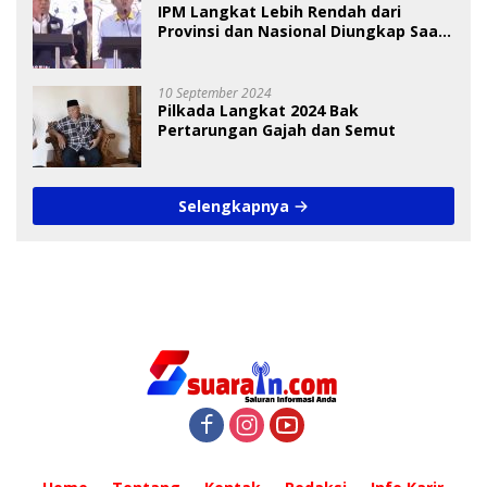
IPM Langkat Lebih Rendah dari
Provinsi dan Nasional Diungkap Saat
Debat Pilkada
10 September 2024
Pilkada Langkat 2024 Bak
Pertarungan Gajah dan Semut
Selengkapnya