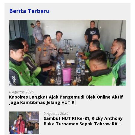
Berita Terbaru
6 Agustus 2026
Kapolres Langkat Ajak Pengemudi Ojek Online Aktif
Jaga Kamtibmas Jelang HUT RI
5 Agustus 2026
Sambut HUT RI Ke-81, Ricky Anthony
Buka Turnamen Sepak Takraw RA
Cup I 2026