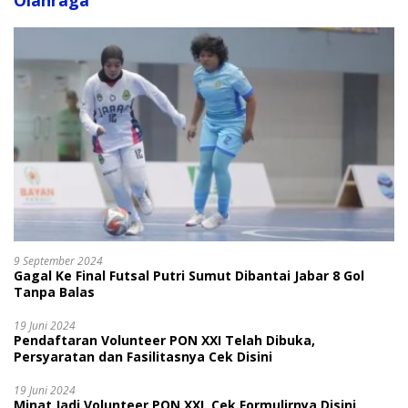
Olahraga
9 September 2024
Gagal Ke Final Futsal Putri Sumut Dibantai Jabar 8 Gol
Tanpa Balas
19 Juni 2024
Pendaftaran Volunteer PON XXI Telah Dibuka,
Persyaratan dan Fasilitasnya Cek Disini
19 Juni 2024
Minat Jadi Volunteer PON XXI, Cek Formulirnya Disini