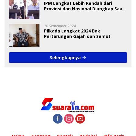
IPM Langkat Lebih Rendah dari
Provinsi dan Nasional Diungkap Saat
Debat Pilkada
10 September 2024
Pilkada Langkat 2024 Bak
Pertarungan Gajah dan Semut
Selengkapnya