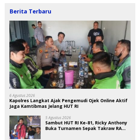
Berita Terbaru
6 Agustus 2026
Kapolres Langkat Ajak Pengemudi Ojek Online Aktif
Jaga Kamtibmas Jelang HUT RI
5 Agustus 2026
Sambut HUT RI Ke-81, Ricky Anthony
Buka Turnamen Sepak Takraw RA
Cup I 2026