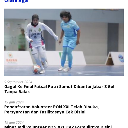
Olahraga
9 September 2024
Gagal Ke Final Futsal Putri Sumut Dibantai Jabar 8 Gol
Tanpa Balas
19 Juni 2024
Pendaftaran Volunteer PON XXI Telah Dibuka,
Persyaratan dan Fasilitasnya Cek Disini
19 Juni 2024
Minat Jadi Volunteer PON XXI, Cek Formulirnya Disini