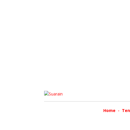
Home
Ten