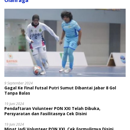
Olahraga
9 September 2024
Gagal Ke Final Futsal Putri Sumut Dibantai Jabar 8 Gol
Tanpa Balas
19 Juni 2024
Pendaftaran Volunteer PON XXI Telah Dibuka,
Persyaratan dan Fasilitasnya Cek Disini
19 Juni 2024
Minat Jadi Volunteer PON XXI, Cek Formulirnya Disini