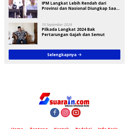
IPM Langkat Lebih Rendah dari
Provinsi dan Nasional Diungkap Saat
Debat Pilkada
10 September 2024
Pilkada Langkat 2024 Bak
Pertarungan Gajah dan Semut
Selengkapnya