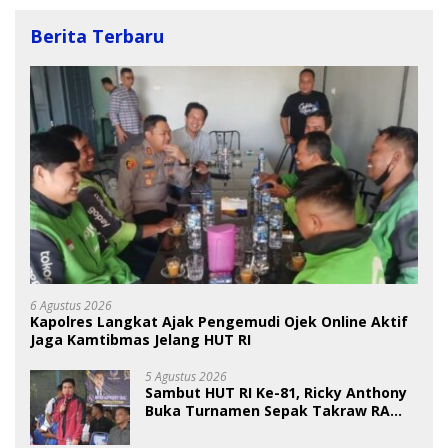
Berita Terbaru
6 Agustus 2026
Kapolres Langkat Ajak Pengemudi Ojek Online Aktif
Jaga Kamtibmas Jelang HUT RI
5 Agustus 2026
Sambut HUT RI Ke-81, Ricky Anthony
Buka Turnamen Sepak Takraw RA
Cup I 2026