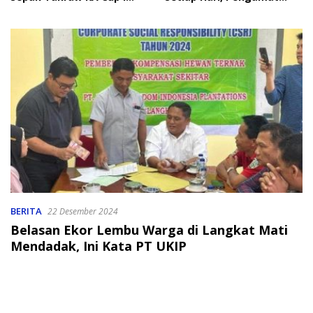
2026
Soroti Perlindungan Data
Anak
BERITA
22 Desember 2024
Belasan Ekor Lembu Warga di Langkat Mati
Mendadak, Ini Kata PT UKIP