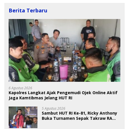
Berita Terbaru
6 Agustus 2026
Kapolres Langkat Ajak Pengemudi Ojek Online Aktif
Jaga Kamtibmas Jelang HUT RI
5 Agustus 2026
Sambut HUT RI Ke-81, Ricky Anthony
Buka Turnamen Sepak Takraw RA
Cup I 2026