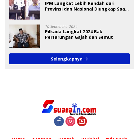
IPM Langkat Lebih Rendah dari
Provinsi dan Nasional Diungkap Saat
Debat Pilkada
10 September 2024
Pilkada Langkat 2024 Bak
Pertarungan Gajah dan Semut
Selengkapnya