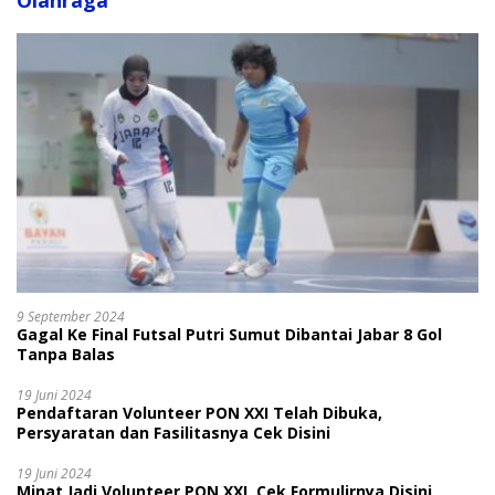
Olahraga
9 September 2024
Gagal Ke Final Futsal Putri Sumut Dibantai Jabar 8 Gol
Tanpa Balas
19 Juni 2024
Pendaftaran Volunteer PON XXI Telah Dibuka,
Persyaratan dan Fasilitasnya Cek Disini
19 Juni 2024
Minat Jadi Volunteer PON XXI, Cek Formulirnya Disini