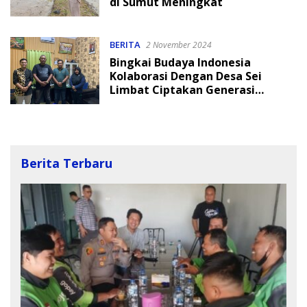
di Sumut Meningkat
BERITA
2 November 2024
Bingkai Budaya Indonesia
Kolaborasi Dengan Desa Sei
Limbat Ciptakan Generasi
Tangguh
Berita Terbaru