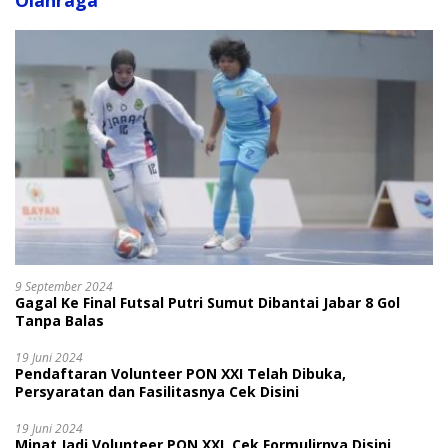
Olahraga
9 September 2024
Gagal Ke Final Futsal Putri Sumut Dibantai Jabar 8 Gol
Tanpa Balas
19 Juni 2024
Pendaftaran Volunteer PON XXI Telah Dibuka,
Persyaratan dan Fasilitasnya Cek Disini
19 Juni 2024
Minat Jadi Volunteer PON XXI, Cek Formulirnya Disini