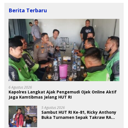
Berita Terbaru
6 Agustus 2026
Kapolres Langkat Ajak Pengemudi Ojek Online Aktif
Jaga Kamtibmas Jelang HUT RI
5 Agustus 2026
Sambut HUT RI Ke-81, Ricky Anthony
Buka Turnamen Sepak Takraw RA
Cup I 2026