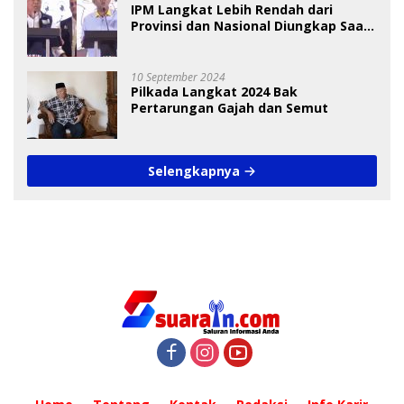
IPM Langkat Lebih Rendah dari
Provinsi dan Nasional Diungkap Saat
Debat Pilkada
10 September 2024
Pilkada Langkat 2024 Bak
Pertarungan Gajah dan Semut
Selengkapnya