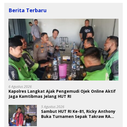
Berita Terbaru
6 Agustus 2026
Kapolres Langkat Ajak Pengemudi Ojek Online Aktif
Jaga Kamtibmas Jelang HUT RI
5 Agustus 2026
Sambut HUT RI Ke-81, Ricky Anthony
Buka Turnamen Sepak Takraw RA
Cup I 2026