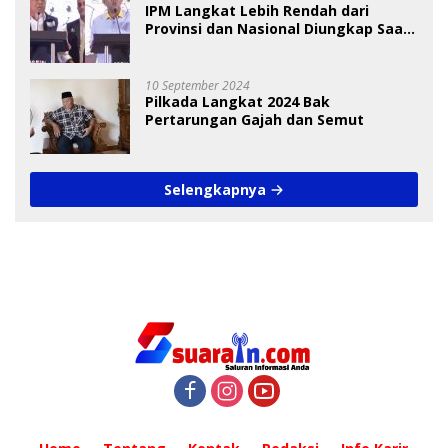
IPM Langkat Lebih Rendah dari
Provinsi dan Nasional Diungkap Saat
Debat Pilkada
10 September 2024
Pilkada Langkat 2024 Bak
Pertarungan Gajah dan Semut
Selengkapnya