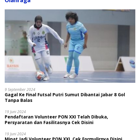
Olahraga
9 September 2024
Gagal Ke Final Futsal Putri Sumut Dibantai Jabar 8 Gol
Tanpa Balas
19 Juni 2024
Pendaftaran Volunteer PON XXI Telah Dibuka,
Persyaratan dan Fasilitasnya Cek Disini
19 Juni 2024
Minat Jadi Volunteer PON XXI, Cek Formulirnya Disini