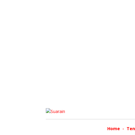
Home
Ten