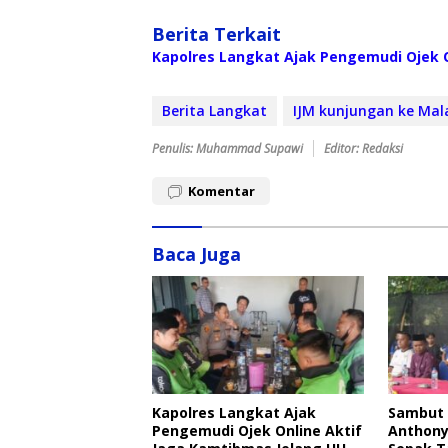
Berita Terkait
Kapolres Langkat Ajak Pengemudi Ojek O
Berita Langkat
IJM kunjungan ke Mal
Penulis: Muhammad Supawi
Editor: Redaksi
Komentar
Baca Juga
Kapolres Langkat Ajak
Sambut 
Pengemudi Ojek Online Aktif
Anthony