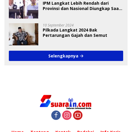
IPM Langkat Lebih Rendah dari
Provinsi dan Nasional Diungkap Saat
Debat Pilkada
10 September 2024
Pilkada Langkat 2024 Bak
Pertarungan Gajah dan Semut
Selengkapnya