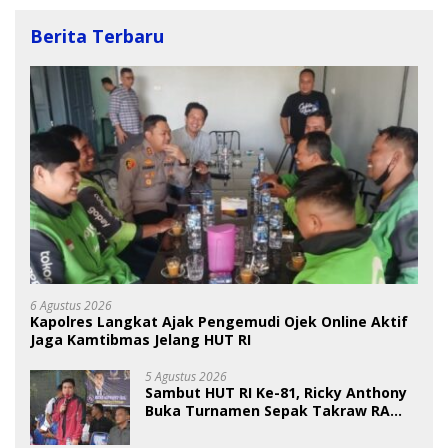
Berita Terbaru
6 Agustus 2026
Kapolres Langkat Ajak Pengemudi Ojek Online Aktif
Jaga Kamtibmas Jelang HUT RI
5 Agustus 2026
Sambut HUT RI Ke-81, Ricky Anthony
Buka Turnamen Sepak Takraw RA
Cup I 2026