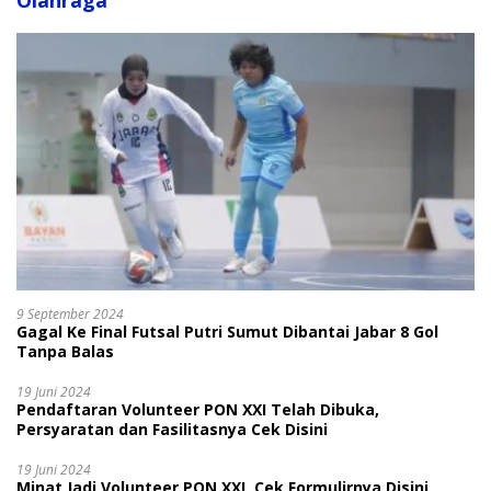
Olahraga
9 September 2024
Gagal Ke Final Futsal Putri Sumut Dibantai Jabar 8 Gol
Tanpa Balas
19 Juni 2024
Pendaftaran Volunteer PON XXI Telah Dibuka,
Persyaratan dan Fasilitasnya Cek Disini
19 Juni 2024
Minat Jadi Volunteer PON XXI, Cek Formulirnya Disini