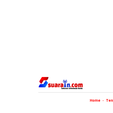
Home
Ten