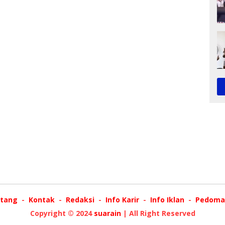
tang
Kontak
Redaksi
Info Karir
Info Iklan
Pedoman
Copyright © 2024
suarain
| All Right Reserved