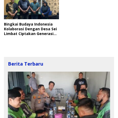
Bingkai Budaya Indonesia
Kolaborasi Dengan Desa Sei
Limbat Ciptakan Generasi
Tangguh
Berita Terbaru