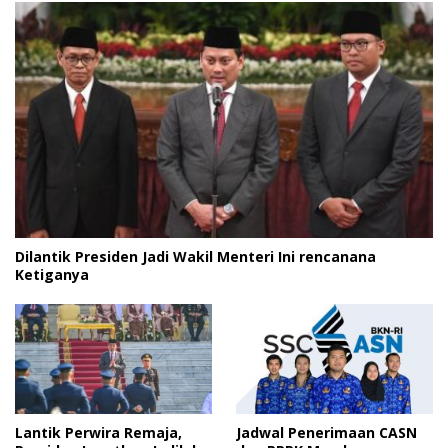
Dilantik Presiden Jadi Wakil Menteri Ini rencanana
Ketiganya
Lantik Perwira Remaja,
Jadwal Penerimaan CASN