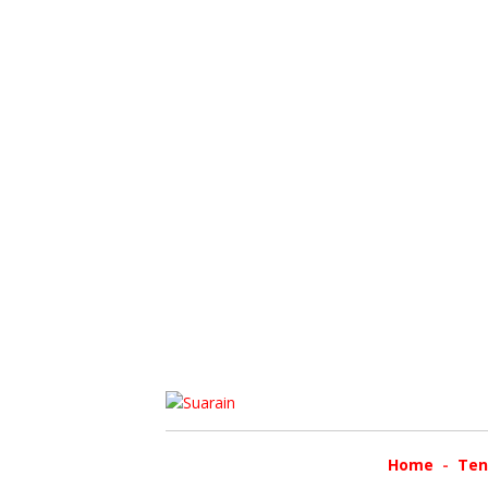
Home
Ten