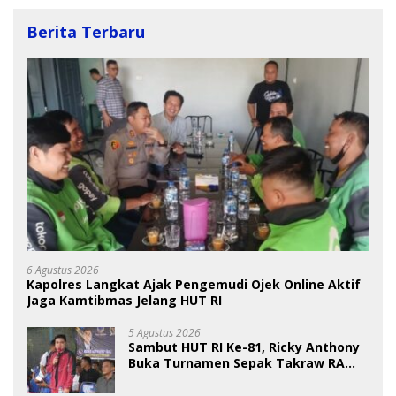
Berita Terbaru
6 Agustus 2026
Kapolres Langkat Ajak Pengemudi Ojek Online Aktif
Jaga Kamtibmas Jelang HUT RI
5 Agustus 2026
Sambut HUT RI Ke-81, Ricky Anthony
Buka Turnamen Sepak Takraw RA
Cup I 2026