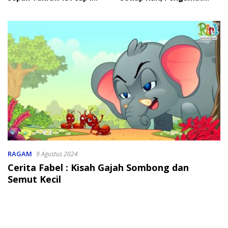
2026
Soroti Perlindungan Data
Anak
RAGAM
9 Agustus 2024
Cerita Fabel : Kisah Gajah Sombong dan
Semut Kecil