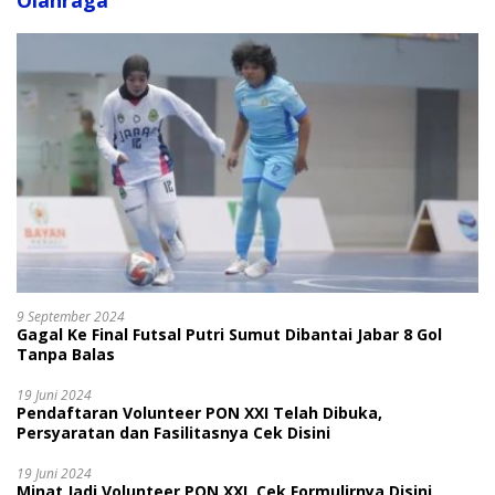
Olahraga
9 September 2024
Gagal Ke Final Futsal Putri Sumut Dibantai Jabar 8 Gol
Tanpa Balas
19 Juni 2024
Pendaftaran Volunteer PON XXI Telah Dibuka,
Persyaratan dan Fasilitasnya Cek Disini
19 Juni 2024
Minat Jadi Volunteer PON XXI, Cek Formulirnya Disini