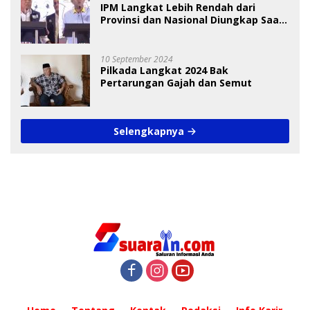
IPM Langkat Lebih Rendah dari
Provinsi dan Nasional Diungkap Saat
Debat Pilkada
10 September 2024
Pilkada Langkat 2024 Bak
Pertarungan Gajah dan Semut
Selengkapnya