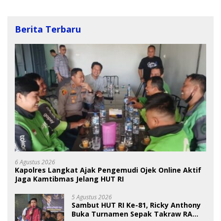
Berita Terbaru
6 Agustus 2026
Kapolres Langkat Ajak Pengemudi Ojek Online Aktif
Jaga Kamtibmas Jelang HUT RI
5 Agustus 2026
Sambut HUT RI Ke-81, Ricky Anthony
Buka Turnamen Sepak Takraw RA