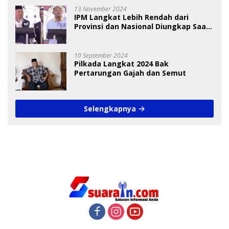
13 November 2024
IPM Langkat Lebih Rendah dari
Provinsi dan Nasional Diungkap Saat
Debat Pilkada
10 September 2024
Pilkada Langkat 2024 Bak
Pertarungan Gajah dan Semut
Selengkapnya