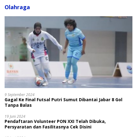
Olahraga
9 September 2024
Gagal Ke Final Futsal Putri Sumut Dibantai Jabar 8 Gol
Tanpa Balas
19 Juni 2024
Pendaftaran Volunteer PON XXI Telah Dibuka,
Persyaratan dan Fasilitasnya Cek Disini