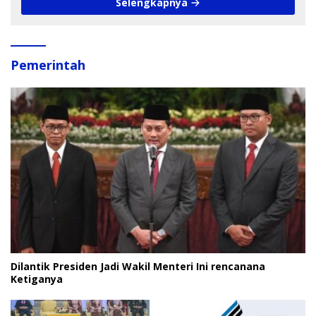
Selengkapnya
Pemerintah
Dilantik Presiden Jadi Wakil Menteri Ini rencanana
Ketiganya