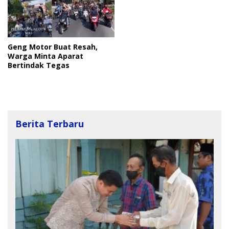
Geng Motor Buat Resah,
Warga Minta Aparat
Bertindak Tegas
Berita Terbaru