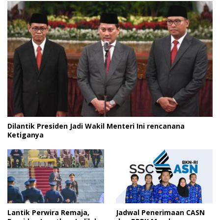
Dilantik Presiden Jadi Wakil Menteri Ini rencanana
Ketiganya
Lantik Perwira Remaja,
Jadwal Penerimaan CASN