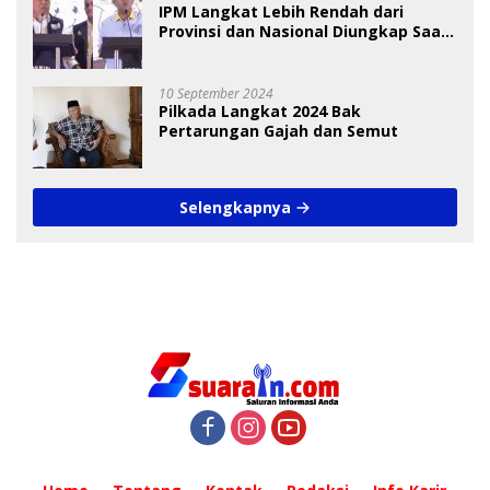
IPM Langkat Lebih Rendah dari
Provinsi dan Nasional Diungkap Saat
Debat Pilkada
10 September 2024
Pilkada Langkat 2024 Bak
Pertarungan Gajah dan Semut
Selengkapnya