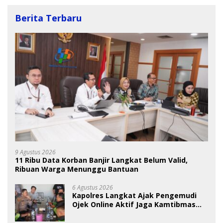
Berita Terbaru
9 Agustus 2026
11 Ribu Data Korban Banjir Langkat Belum Valid,
Ribuan Warga Menunggu Bantuan
6 Agustus 2026
Kapolres Langkat Ajak Pengemudi
Ojek Online Aktif Jaga Kamtibmas
Jelang HUT RI