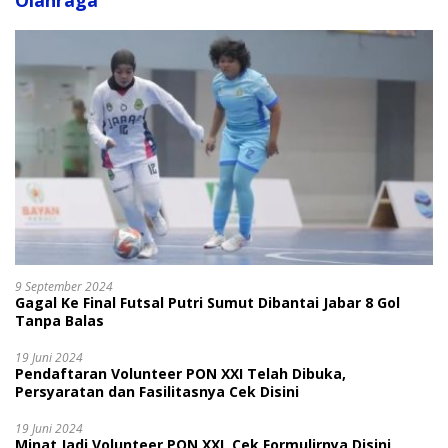
Olahraga
9 September 2024
Gagal Ke Final Futsal Putri Sumut Dibantai Jabar 8 Gol
Tanpa Balas
19 Juni 2024
Pendaftaran Volunteer PON XXI Telah Dibuka,
Persyaratan dan Fasilitasnya Cek Disini
19 Juni 2024
Minat Jadi Volunteer PON XXI, Cek Formulirnya Disini