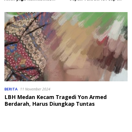
Jelang HUT RI
2026
BERITA
11 November 2024
LBH Medan Kecam Tragedi Yon Armed
Berdarah, Harus Diungkap Tuntas