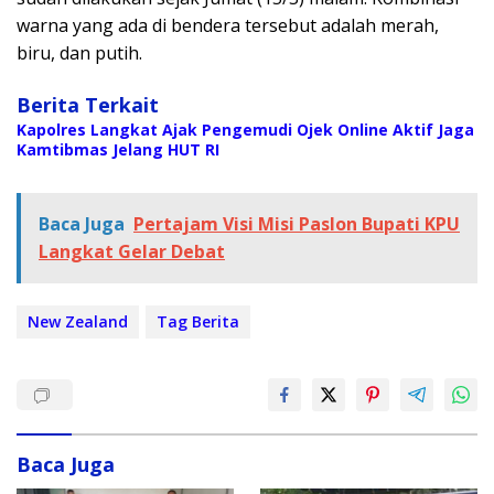
warna yang ada di bendera tersebut adalah merah,
biru, dan putih.
Berita Terkait
Kapolres Langkat Ajak Pengemudi Ojek Online Aktif Jaga
Kamtibmas Jelang HUT RI
Baca Juga
Pertajam Visi Misi Paslon Bupati KPU
Langkat Gelar Debat
New Zealand
Tag Berita
Baca Juga