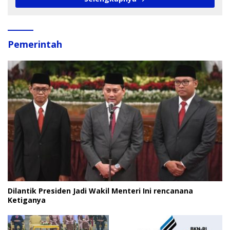
Pemerintah
Dilantik Presiden Jadi Wakil Menteri Ini rencanana
Ketiganya