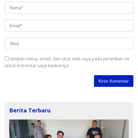
Simpan nama, email, dan situs web saya pada peramban ini
untuk komentar saya berikutnya.
Berita Terbaru