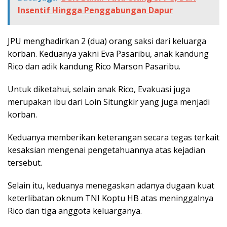
Insentif Hingga Penggabungan Dapur
JPU menghadirkan 2 (dua) orang saksi dari keluarga
korban. Keduanya yakni Eva Pasaribu, anak kandung
Rico dan adik kandung Rico Marson Pasaribu.
Untuk diketahui, selain anak Rico, Evakuasi juga
merupakan ibu dari Loin Situngkir yang juga menjadi
korban.
Keduanya memberikan keterangan secara tegas terkait
kesaksian mengenai pengetahuannya atas kejadian
tersebut.
Selain itu, keduanya menegaskan adanya dugaan kuat
keterlibatan oknum TNI Koptu HB atas meninggalnya
Rico dan tiga anggota keluarganya.