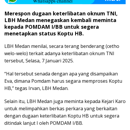
Merespon dugaan keterlibatan oknum TNI,
LBH Medan menegaskan kembali meminta
kepada POMDAM I/BB untuk segera
menetapkan status Koptu HB.
LBH Medan menilai, secara terang benderang (cetho
welo-welo) terkait adanya keterlibatan oknum TNI
tersebut, Selasa, 7 Januari 2025.
“Hal tersebut senada dengan apa yang disampaikan
Eva, dimana Pomdam harus segara memproses Koptu
HB,” tegas Irvan, LBH Medan.
Selain itu, LBH Medan juga meminta kepada Kejari Karo
untuk melimpahkan berkas perkara yang berkaitan
dengan dugaan keterlibatan Koptu HB untuk segera
ditindak lanjut I oleh POMDAM I/BB.