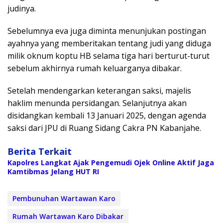
judinya.
Sebelumnya eva juga diminta menunjukan postingan
ayahnya yang memberitakan tentang judi yang diduga
milik oknum koptu HB selama tiga hari berturut-turut
sebelum akhirnya rumah keluarganya dibakar.
Setelah mendengarkan keterangan saksi, majelis
haklim menunda persidangan. Selanjutnya akan
disidangkan kembali 13 Januari 2025, dengan agenda
saksi dari JPU di Ruang Sidang Cakra PN Kabanjahe.
Berita Terkait
Kapolres Langkat Ajak Pengemudi Ojek Online Aktif Jaga
Kamtibmas Jelang HUT RI
Pembunuhan Wartawan Karo
Rumah Wartawan Karo Dibakar