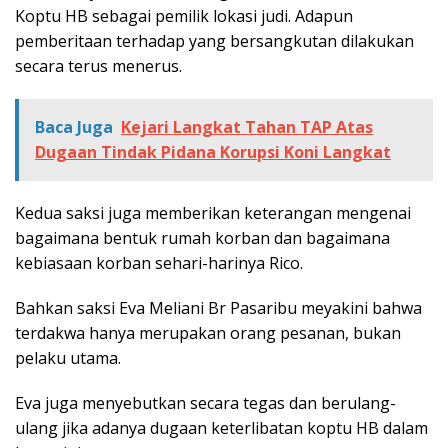
Koptu HB sebagai pemilik lokasi judi. Adapun
pemberitaan terhadap yang bersangkutan dilakukan
secara terus menerus.
Baca Juga
Kejari Langkat Tahan TAP Atas
Dugaan Tindak Pidana Korupsi Koni Langkat
Kedua saksi juga memberikan keterangan mengenai
bagaimana bentuk rumah korban dan bagaimana
kebiasaan korban sehari-harinya Rico.
Bahkan saksi Eva Meliani Br Pasaribu meyakini bahwa
terdakwa hanya merupakan orang pesanan, bukan
pelaku utama.
Eva juga menyebutkan secara tegas dan berulang-
ulang jika adanya dugaan keterlibatan koptu HB dalam