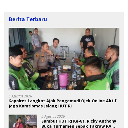
Berita Terbaru
6 Agustus 2026
Kapolres Langkat Ajak Pengemudi Ojek Online Aktif
Jaga Kamtibmas Jelang HUT RI
5 Agustus 2026
Sambut HUT RI Ke-81, Ricky Anthony
Buka Turnamen Sepak Takraw RA