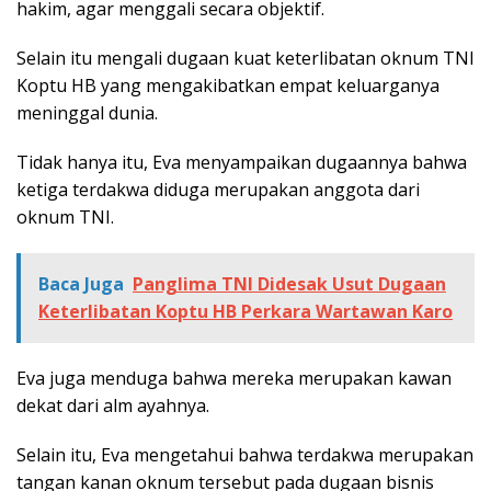
hakim, agar menggali secara objektif.
Selain itu mengali dugaan kuat keterlibatan oknum TNI
Koptu HB yang mengakibatkan empat keluarganya
meninggal dunia.
Tidak hanya itu, Eva menyampaikan dugaannya bahwa
ketiga terdakwa diduga merupakan anggota dari
oknum TNI.
Baca Juga
Panglima TNI Didesak Usut Dugaan
Keterlibatan Koptu HB Perkara Wartawan Karo
Eva juga menduga bahwa mereka merupakan kawan
dekat dari alm ayahnya.
Selain itu, Eva mengetahui bahwa terdakwa merupakan
tangan kanan oknum tersebut pada dugaan bisnis