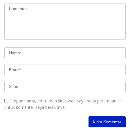
Simpan nama, email, dan situs web saya pada peramban ini
untuk komentar saya berikutnya.