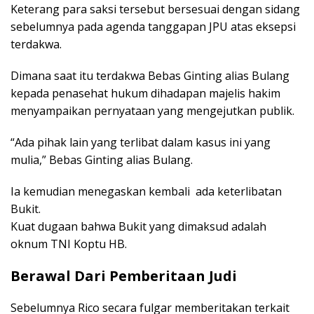
Keterang para saksi tersebut bersesuai dengan sidang
sebelumnya pada agenda tanggapan JPU atas eksepsi
terdakwa.
Dimana saat itu terdakwa Bebas Ginting alias Bulang
kepada penasehat hukum dihadapan majelis hakim
menyampaikan pernyataan yang mengejutkan publik.
“Ada pihak lain yang terlibat dalam kasus ini yang
mulia,” Bebas Ginting alias Bulang.
Ia kemudian menegaskan kembali ada keterlibatan
Bukit.
Kuat dugaan bahwa Bukit yang dimaksud adalah
oknum TNI Koptu HB.
Berawal Dari Pemberitaan Judi
Sebelumnya Rico secara fulgar memberitakan terkait