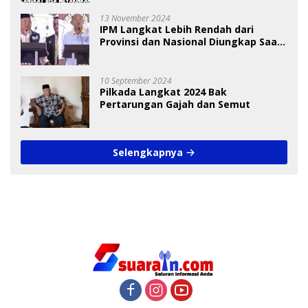
13 November 2024
IPM Langkat Lebih Rendah dari
Provinsi dan Nasional Diungkap Saat
Debat Pilkada
10 September 2024
Pilkada Langkat 2024 Bak
Pertarungan Gajah dan Semut
Selengkapnya