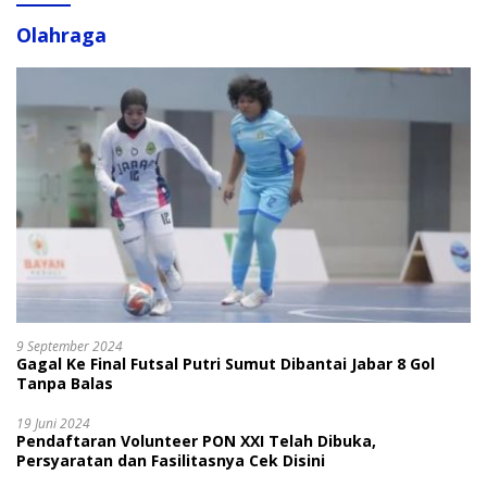
Olahraga
9 September 2024
Gagal Ke Final Futsal Putri Sumut Dibantai Jabar 8 Gol
Tanpa Balas
19 Juni 2024
Pendaftaran Volunteer PON XXI Telah Dibuka,
Persyaratan dan Fasilitasnya Cek Disini