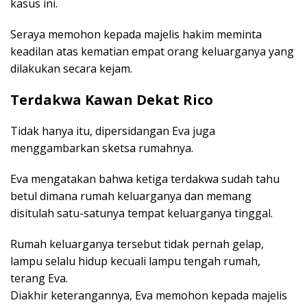
kasus ini.
Seraya memohon kepada majelis hakim meminta
keadilan atas kematian empat orang keluarganya yang
dilakukan secara kejam.
Terdakwa Kawan Dekat Rico
Tidak hanya itu, dipersidangan Eva juga
menggambarkan sketsa rumahnya.
Eva mengatakan bahwa ketiga terdakwa sudah tahu
betul dimana rumah keluarganya dan memang
disitulah satu-satunya tempat keluarganya tinggal.
Rumah keluarganya tersebut tidak pernah gelap,
lampu selalu hidup kecuali lampu tengah rumah,
terang Eva.
Diakhir keterangannya, Eva memohon kepada majelis