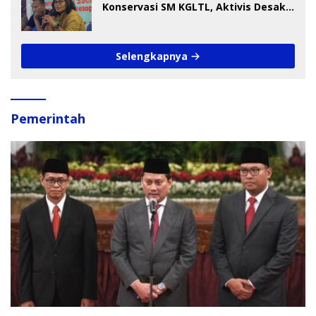
Konservasi SM KGLTL, Aktivis Desak
Penindakan
Selengkapnya
Pemerintah