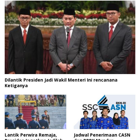
Dilantik Presiden Jadi Wakil Menteri Ini rencanana
Ketiganya
Lantik Perwira Remaja,
Jadwal Penerimaan CASN