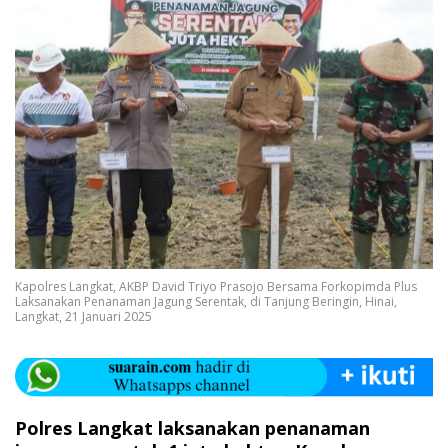
Kapolres Langkat, AKBP David Triyo Prasojo Bersama Forkopimda Plus
Laksanakan Penanaman Jagung Serentak, di Tanjung Beringin, Hinai,
Langkat, 21 Januari 2025
Polres Langkat laksanakan penanaman