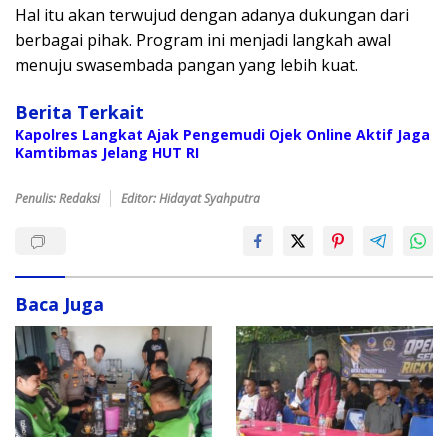
Hal itu akan terwujud dengan adanya dukungan dari
berbagai pihak. Program ini menjadi langkah awal
menuju swasembada pangan yang lebih kuat.
Berita Terkait
Kapolres Langkat Ajak Pengemudi Ojek Online Aktif Jaga
Kamtibmas Jelang HUT RI
Penulis: Redaksi
Editor: Hidayat Syahputra
Baca Juga