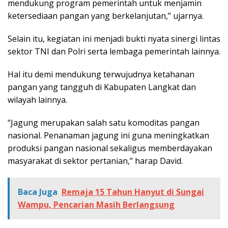
mendukung program pemerintah untuk menjamin
ketersediaan pangan yang berkelanjutan,” ujarnya.
Selain itu, kegiatan ini menjadi bukti nyata sinergi lintas
sektor TNI dan Polri serta lembaga pemerintah lainnya.
Hal itu demi mendukung terwujudnya ketahanan
pangan yang tangguh di Kabupaten Langkat dan
wilayah lainnya.
“Jagung merupakan salah satu komoditas pangan
nasional. Penanaman jagung ini guna meningkatkan
produksi pangan nasional sekaligus memberdayakan
masyarakat di sektor pertanian,” harap David.
Baca Juga
Remaja 15 Tahun Hanyut di Sungai
Wampu, Pencarian Masih Berlangsung