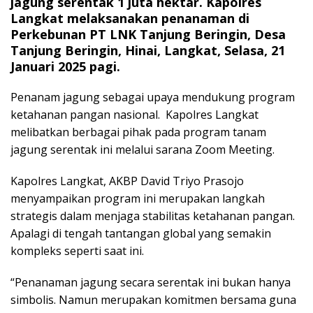
jagung serentak 1 juta hektar. Kapolres
Langkat melaksanakan penanaman di
Perkebunan PT LNK Tanjung Beringin, Desa
Tanjung Beringin, Hinai, Langkat, Selasa, 21
Januari 2025 pagi.
Penanam jagung sebagai upaya mendukung program
ketahanan pangan nasional. Kapolres Langkat
melibatkan berbagai pihak pada program tanam
jagung serentak ini melalui sarana Zoom Meeting.
Kapolres Langkat, AKBP David Triyo Prasojo
menyampaikan program ini merupakan langkah
strategis dalam menjaga stabilitas ketahanan pangan.
Apalagi di tengah tantangan global yang semakin
kompleks seperti saat ini.
“Penanaman jagung secara serentak ini bukan hanya
simbolis. Namun merupakan komitmen bersama guna