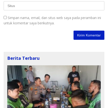
Simpan nama, email, dan situs web saya pada peramban ini
untuk komentar saya berikutnya.
Berita Terbaru