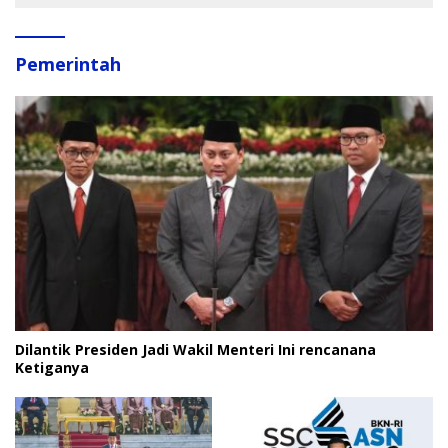
Pemerintah
Dilantik Presiden Jadi Wakil Menteri Ini rencanana
Ketiganya