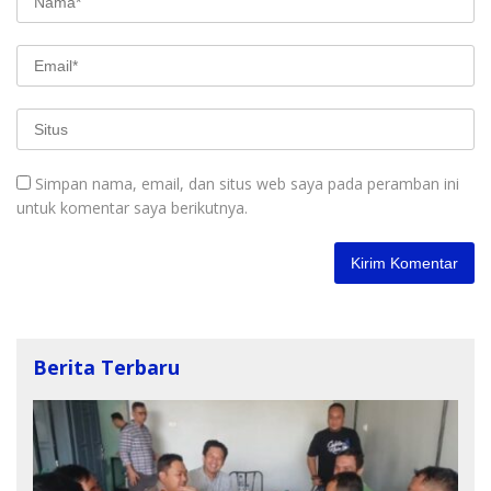
Simpan nama, email, dan situs web saya pada peramban ini
untuk komentar saya berikutnya.
Berita Terbaru