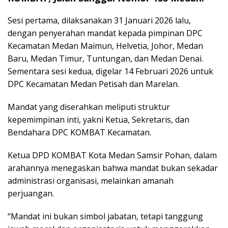
Sesi pertama, dilaksanakan 31 Januari 2026 lalu,
dengan penyerahan mandat kepada pimpinan DPC
Kecamatan Medan Maimun, Helvetia, Johor, Medan
Baru, Medan Timur, Tuntungan, dan Medan Denai.
Sementara sesi kedua, digelar 14 Februari 2026 untuk
DPC Kecamatan Medan Petisah dan Marelan.
Mandat yang diserahkan meliputi struktur
kepemimpinan inti, yakni Ketua, Sekretaris, dan
Bendahara DPC KOMBAT Kecamatan.
Ketua DPD KOMBAT Kota Medan Samsir Pohan, dalam
arahannya menegaskan bahwa mandat bukan sekadar
administrasi organisasi, melainkan amanah
perjuangan.
“Mandat ini bukan simbol jabatan, tetapi tanggung