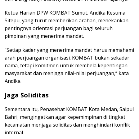
Ketua Harian DPW KOMBAT Sumut, Andika Kesuma
Sitepu, yang turut memberikan arahan, menekankan
pentingnya orientasi perjuangan bagi seluruh
pimpinan yang menerima mandat.
“Setiap kader yang menerima mandat harus memahami
arah perjuangan organisasi. KOMBAT bukan sekadar
nama, tetapi komitmen untuk membela kepentingan
masyarakat dan menjaga nilai-nilai perjuangan,” kata
Andika.
Jaga Soliditas
Sementara itu, Penasehat KOMBAT Kota Medan, Saipul
Bahri, mengingatkan agar kepemimpinan di tingkat
kecamatan menjaga soliditas dan menghindari konflik
internal.