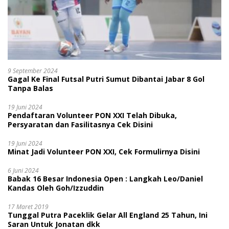
9 September 2024
Gagal Ke Final Futsal Putri Sumut Dibantai Jabar 8 Gol
Tanpa Balas
19 Juni 2024
Pendaftaran Volunteer PON XXI Telah Dibuka,
Persyaratan dan Fasilitasnya Cek Disini
19 Juni 2024
Minat Jadi Volunteer PON XXI, Cek Formulirnya Disini
6 Juni 2024
Babak 16 Besar Indonesia Open : Langkah Leo/Daniel
Kandas Oleh Goh/Izzuddin
17 Maret 2019
Tunggal Putra Paceklik Gelar All England 25 Tahun, Ini
Saran Untuk Jonatan dkk