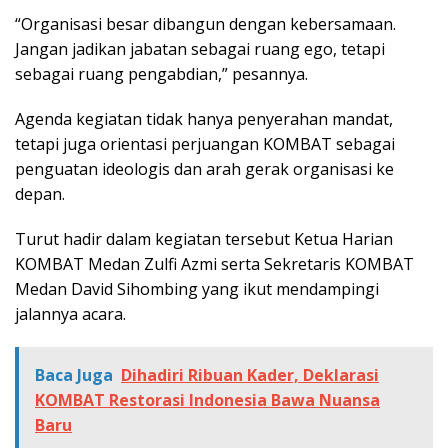
“Organisasi besar dibangun dengan kebersamaan.
Jangan jadikan jabatan sebagai ruang ego, tetapi
sebagai ruang pengabdian,” pesannya.
Agenda kegiatan tidak hanya penyerahan mandat,
tetapi juga orientasi perjuangan KOMBAT sebagai
penguatan ideologis dan arah gerak organisasi ke
depan.
Turut hadir dalam kegiatan tersebut Ketua Harian
KOMBAT Medan Zulfi Azmi serta Sekretaris KOMBAT
Medan David Sihombing yang ikut mendampingi
jalannya acara.
Baca Juga
Dihadiri Ribuan Kader, Deklarasi
KOMBAT Restorasi Indonesia Bawa Nuansa
Baru