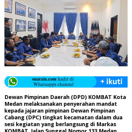
Dewan Pimpinan Daerah (DPD) KOMBAT Kota
Medan melaksanakan penyerahan mandat
kepada jajaran pimpinan Dewan Pimpinan
Cabang (DPC) tingkat kecamatan dalam dua
sesi kegiatan yang berlangsung di Markas
KOMBAT, Jalan Sunggal Nomor 133 Medan.