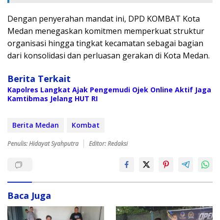
Dengan penyerahan mandat ini, DPD KOMBAT Kota
Medan menegaskan komitmen memperkuat struktur
organisasi hingga tingkat kecamatan sebagai bagian
dari konsolidasi dan perluasan gerakan di Kota Medan.
Berita Terkait
Kapolres Langkat Ajak Pengemudi Ojek Online Aktif Jaga
Kamtibmas Jelang HUT RI
Berita Medan
Kombat
Penulis: Hidayat Syahputra
Editor: Redaksi
Baca Juga