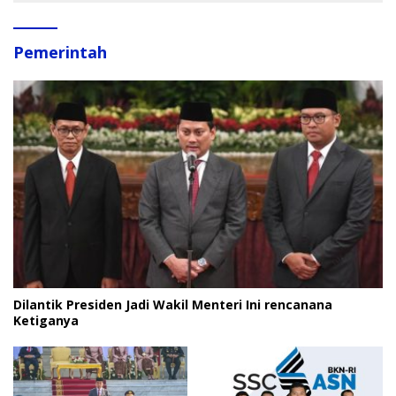
Pemerintah
Dilantik Presiden Jadi Wakil Menteri Ini rencanana
Ketiganya