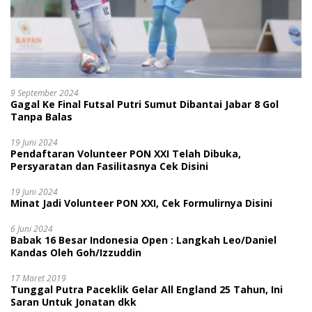
9 September 2024
Gagal Ke Final Futsal Putri Sumut Dibantai Jabar 8 Gol
Tanpa Balas
19 Juni 2024
Pendaftaran Volunteer PON XXI Telah Dibuka,
Persyaratan dan Fasilitasnya Cek Disini
19 Juni 2024
Minat Jadi Volunteer PON XXI, Cek Formulirnya Disini
6 Juni 2024
Babak 16 Besar Indonesia Open : Langkah Leo/Daniel
Kandas Oleh Goh/Izzuddin
17 Maret 2019
Tunggal Putra Paceklik Gelar All England 25 Tahun, Ini
Saran Untuk Jonatan dkk