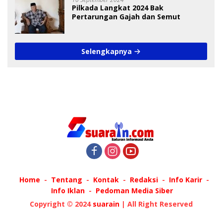
Pilkada Langkat 2024 Bak
Pertarungan Gajah dan Semut
Selengkapnya
Home
Tentang
Kontak
Redaksi
Info Karir
Info Iklan
Pedoman Media Siber
Copyright © 2024
suarain
| All Right Reserved