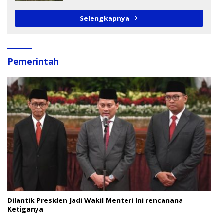
Anak
Selengkapnya
Pemerintah
Dilantik Presiden Jadi Wakil Menteri Ini rencanana
Ketiganya