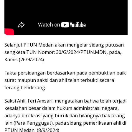
Selanjut PTUN Medan akan mengelar sidang putusan
sengketa TUN Nomor: 30/G/2024/PTUN.MDN, pada,
Kamis (26/9/2024).
Fakta persidangan berdasarkan pada pembuktian baik
surat maupun saksi dan ahli telah terbukti secara
terang benderang.
Saksi Ahli, Feri Amsari, mengatakan bahwa telah terjadi
kesalahan besar dalam hukum administrasi negara,
adanya birokrasi yang buruk dan hilangnya hak orang
lain (Para Penggugat), pada sidang pemeriksaan ahli di
PTUN Medan, (8/9/2024)