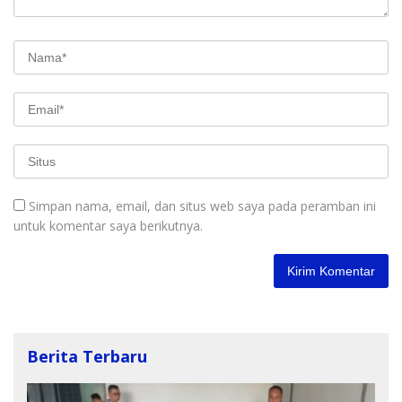
Simpan nama, email, dan situs web saya pada peramban ini
untuk komentar saya berikutnya.
Berita Terbaru