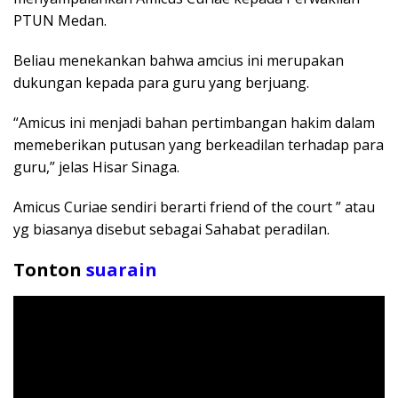
PTUN Medan.
Beliau menekankan bahwa amcius ini merupakan
dukungan kepada para guru yang berjuang.
“Amicus ini menjadi bahan pertimbangan hakim dalam
memeberikan putusan yang berkeadilan terhadap para
guru,” jelas Hisar Sinaga.
Amicus Curiae sendiri berarti friend of the court ” atau
yg biasanya disebut sebagai Sahabat peradilan.
Tonton
suarain