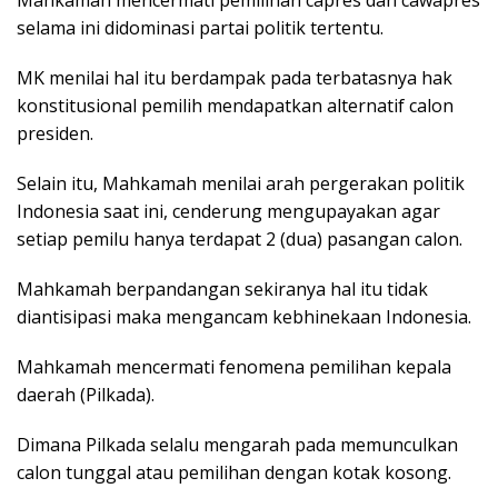
selama ini didominasi partai politik tertentu.
MK menilai hal itu berdampak pada terbatasnya hak
konstitusional pemilih mendapatkan alternatif calon
presiden.
Selain itu, Mahkamah menilai arah pergerakan politik
Indonesia saat ini, cenderung mengupayakan agar
setiap pemilu hanya terdapat 2 (dua) pasangan calon.
Mahkamah berpandangan sekiranya hal itu tidak
diantisipasi maka mengancam kebhinekaan Indonesia.
Mahkamah mencermati fenomena pemilihan kepala
daerah (Pilkada).
Dimana Pilkada selalu mengarah pada memunculkan
calon tunggal atau pemilihan dengan kotak kosong.