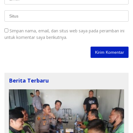
Simpan nama, email, dan situs web saya pada peramban ini
untuk komentar saya berikutnya.
Berita Terbaru