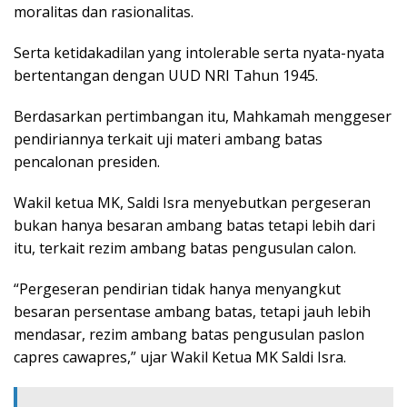
moralitas dan rasionalitas.
Serta ketidakadilan yang intolerable serta nyata-nyata
bertentangan dengan UUD NRI Tahun 1945.
Berdasarkan pertimbangan itu, Mahkamah menggeser
pendiriannya terkait uji materi ambang batas
pencalonan presiden.
Wakil ketua MK, Saldi Isra menyebutkan pergeseran
bukan hanya besaran ambang batas tetapi lebih dari
itu, terkait rezim ambang batas pengusulan calon.
“Pergeseran pendirian tidak hanya menyangkut
besaran persentase ambang batas, tetapi jauh lebih
mendasar, rezim ambang batas pengusulan paslon
capres cawapres,” ujar Wakil Ketua MK Saldi Isra.