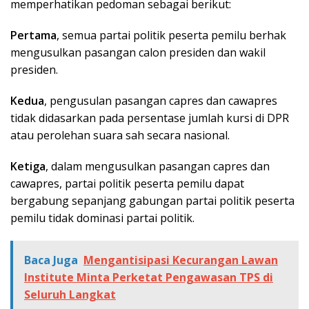
memperhatikan pedoman sebagai berikut:
Pertama
, semua partai politik peserta pemilu berhak
mengusulkan pasangan calon presiden dan wakil
presiden.
Kedua
, pengusulan pasangan capres dan cawapres
tidak didasarkan pada persentase jumlah kursi di DPR
atau perolehan suara sah secara nasional.
Ketiga
, dalam mengusulkan pasangan capres dan
cawapres, partai politik peserta pemilu dapat
bergabung sepanjang gabungan partai politik peserta
pemilu tidak dominasi partai politik.
Baca Juga
Mengantisipasi Kecurangan Lawan
Institute Minta Perketat Pengawasan TPS di
Seluruh Langkat