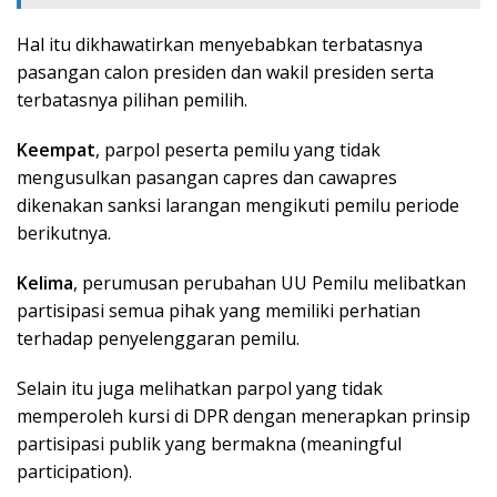
Hal itu dikhawatirkan menyebabkan terbatasnya
pasangan calon presiden dan wakil presiden serta
terbatasnya pilihan pemilih.
Keempat
, parpol peserta pemilu yang tidak
mengusulkan pasangan capres dan cawapres
dikenakan sanksi larangan mengikuti pemilu periode
berikutnya.
Kelima
, perumusan perubahan UU Pemilu melibatkan
partisipasi semua pihak yang memiliki perhatian
terhadap penyelenggaran pemilu.
Selain itu juga melihatkan parpol yang tidak
memperoleh kursi di DPR dengan menerapkan prinsip
partisipasi publik yang bermakna (meaningful
participation).