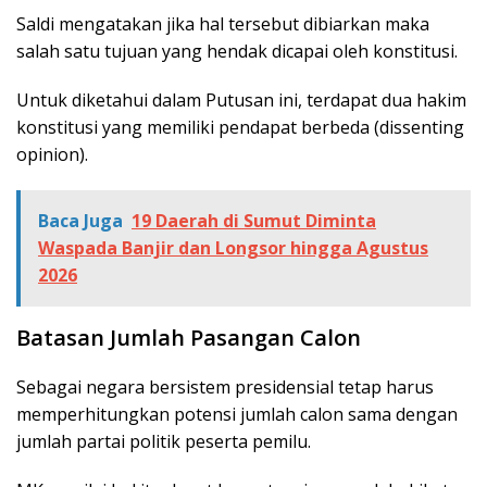
Saldi mengatakan jika hal tersebut dibiarkan maka
salah satu tujuan yang hendak dicapai oleh konstitusi.
Untuk diketahui dalam Putusan ini, terdapat dua hakim
konstitusi yang memiliki pendapat berbeda (dissenting
opinion).
Baca Juga
19 Daerah di Sumut Diminta
Waspada Banjir dan Longsor hingga Agustus
2026
Batasan Jumlah Pasangan Calon
Sebagai negara bersistem presidensial tetap harus
memperhitungkan potensi jumlah calon sama dengan
jumlah partai politik peserta pemilu.