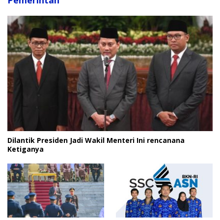
Dilantik Presiden Jadi Wakil Menteri Ini rencanana
Ketiganya