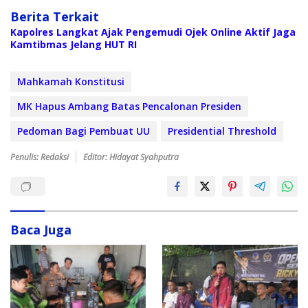
Berita Terkait
Kapolres Langkat Ajak Pengemudi Ojek Online Aktif Jaga
Kamtibmas Jelang HUT RI
Mahkamah Konstitusi
MK Hapus Ambang Batas Pencalonan Presiden
Pedoman Bagi Pembuat UU
Presidential Threshold
Penulis: Redaksi
Editor: Hidayat Syahputra
Baca Juga