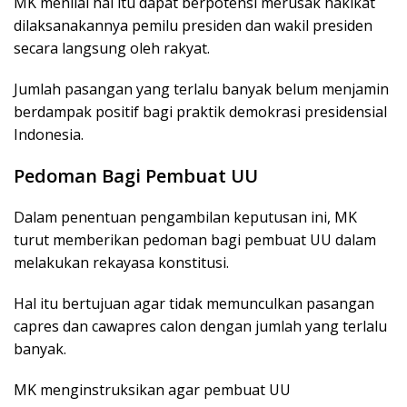
MK menilai hal itu dapat berpotensi merusak hakikat
dilaksanakannya pemilu presiden dan wakil presiden
secara langsung oleh rakyat.
Jumlah pasangan yang terlalu banyak belum menjamin
berdampak positif bagi praktik demokrasi presidensial
Indonesia.
Pedoman Bagi Pembuat UU
Dalam penentuan pengambilan keputusan ini, MK
turut memberikan pedoman bagi pembuat UU dalam
melakukan rekayasa konstitusi.
Hal itu bertujuan agar tidak memunculkan pasangan
capres dan cawapres calon dengan jumlah yang terlalu
banyak.
MK menginstruksikan agar pembuat UU