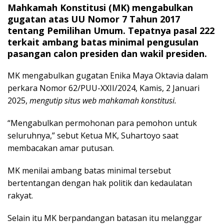
Mahkamah Konstitusi (MK) mengabulkan
gugatan atas UU Nomor 7 Tahun 2017
tentang Pemilihan Umum. Tepatnya pasal 222
terkait ambang batas minimal pengusulan
pasangan calon presiden dan wakil presiden.
MK mengabulkan gugatan Enika Maya Oktavia dalam
perkara Nomor 62/PUU-XXII/2024, Kamis, 2 Januari
2025,
mengutip situs web mahkamah konstitusi.
“Mengabulkan permohonan para pemohon untuk
seluruhnya,” sebut Ketua MK, Suhartoyo saat
membacakan amar putusan.
MK menilai ambang batas minimal tersebut
bertentangan dengan hak politik dan kedaulatan
rakyat.
Selain itu MK berpandangan batasan itu melanggar