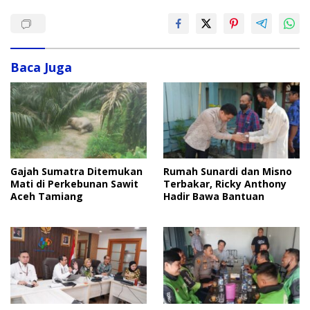
Baca Juga
Rumah Sunardi dan Misno
Gajah Sumatra Ditemukan
Terbakar, Ricky Anthony
Mati di Perkebunan Sawit
Hadir Bawa Bantuan
Aceh Tamiang