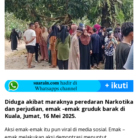
Diduga akibat maraknya peredaran Narkotika
dan perjudian, emak -emak gruduk barak di
Kuala, Jumat, 16 Mei 2025.
Aksi emak-emak itu pun viral di media sosial. Emak –
emak melakukan aksi demontrasi menuntut