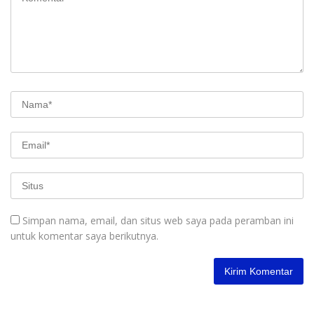
Simpan nama, email, dan situs web saya pada peramban ini
untuk komentar saya berikutnya.