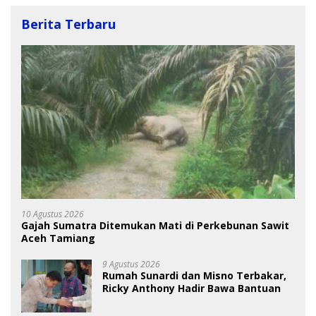
Berita Terbaru
10 Agustus 2026
Gajah Sumatra Ditemukan Mati di Perkebunan Sawit
Aceh Tamiang
9 Agustus 2026
Rumah Sunardi dan Misno Terbakar,
Ricky Anthony Hadir Bawa Bantuan