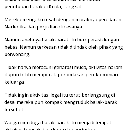
penutupan barak di Kuala, Langkat.
Mereka mengaku resah dengan maraknya peredaran
Narkotika dan perjudian di desanya.
Namun anehnya barak-barak itu beroperasi dengan
bebas. Namun terkesan tidak ditindak oleh pihak yang
berwenang.
Tidak hanya meracuni genarasi muda, aktivitas haram
itupun telah memporak-porandakan perekonomian
keluarga.
Tidak ingin aktivitas ilegal itu terus berlangsung di
desa, mereka pun kompak mengruduk barak-barak
tersebut.
Warga menduga barak-barak itu menjadi tempat
aktivitas transaksi narkoba dan perjudian.