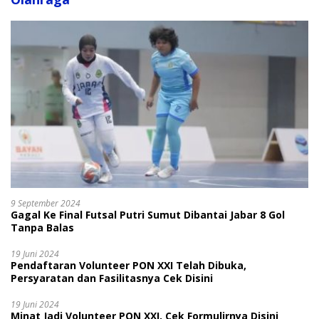
9 September 2024
Gagal Ke Final Futsal Putri Sumut Dibantai Jabar 8 Gol
Tanpa Balas
19 Juni 2024
Pendaftaran Volunteer PON XXI Telah Dibuka,
Persyaratan dan Fasilitasnya Cek Disini
19 Juni 2024
Minat Jadi Volunteer PON XXI, Cek Formulirnya Disini