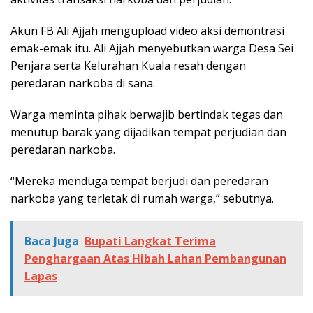
Akun FB Ali Ajjah mengupload video aksi demontrasi
emak-emak itu. Ali Ajjah menyebutkan warga Desa Sei
Penjara serta Kelurahan Kuala resah dengan
peredaran narkoba di sana.
Warga meminta pihak berwajib bertindak tegas dan
menutup barak yang dijadikan tempat perjudian dan
peredaran narkoba.
“Mereka menduga tempat berjudi dan peredaran
narkoba yang terletak di rumah warga,” sebutnya.
Baca Juga
Bupati Langkat Terima
Penghargaan Atas Hibah Lahan Pembangunan
Lapas